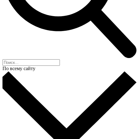
По всему сайту