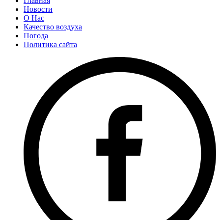
Главная
Новости
О Нас
Качество воздуха
Погода
Политика сайта