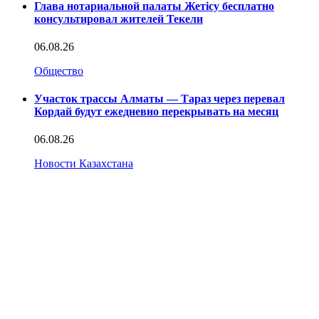
Глава нотариальной палаты Жетісу бесплатно
консультировал жителей Текели
06.08.26
Общество
Участок трассы Алматы — Тараз через перевал
Кордай будут ежедневно перекрывать на месяц
06.08.26
Новости Казахстана