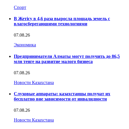
Спорт
В Жетісу в 4,6 раза выросла площадь земель с
влагосберегающими технологиями
07.08.26
Экономика
Предприниматели Алматы могут получить до 86,5
млн тенге на развитие малого бизнеса
07.08.26
Новости Казахстана
Слуховые аппараты: казахстанцы получат их
бесплатно вне зависимости от инвалидности
07.08.26
Новости Казахстана