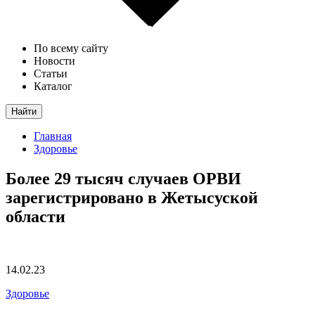
По всему сайту
Новости
Статьи
Каталог
Найти
Главная
Здоровье
Более 29 тысяч случаев ОРВИ
зарегистрировано в Жетысуской
области
14.02.23
Здоровье