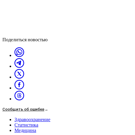
Поделиться новостью
Сообщить об ошибке
→
Здравоохранение
Статистика
Медицина