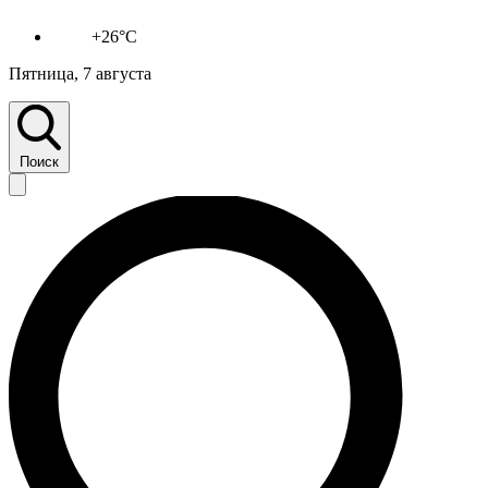
+26°C
Пятница, 7 августа
Поиск