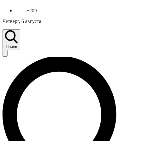
+20°C
Четверг, 6 августа
Поиск