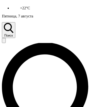
+22°C
Пятница, 7 августа
Поиск