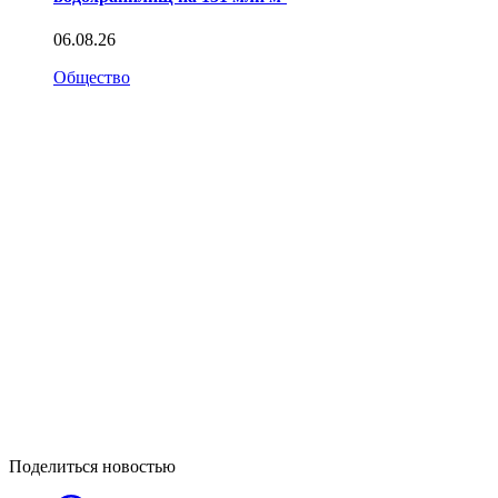
06.08.26
Общество
Поделиться новостью