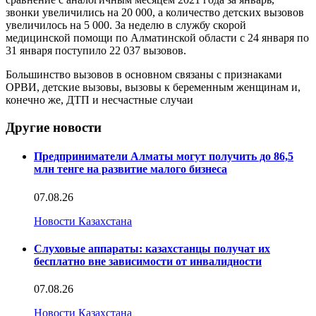
звонки увеличились на 20 000, а количество детских вызовов
увеличилось на 5 000. За неделю в службу скорой
медицинской помощи по Алматинской области с 24 января по
31 января поступило 22 037 вызовов.
Большинство вызовов в основном связаны с признаками
ОРВИ, детские вызовы, вызовы к беременным женщинам и,
конечно же, ДТП и несчастные случаи
Другие новости
Предприниматели Алматы могут получить до 86,5
млн тенге на развитие малого бизнеса
07.08.26
Новости Казахстана
Слуховые аппараты: казахстанцы получат их
бесплатно вне зависимости от инвалидности
07.08.26
Новости Казахстана