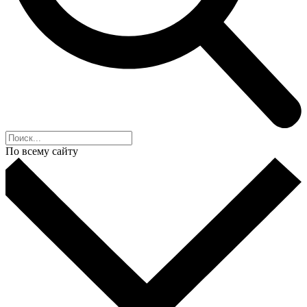
По всему сайту