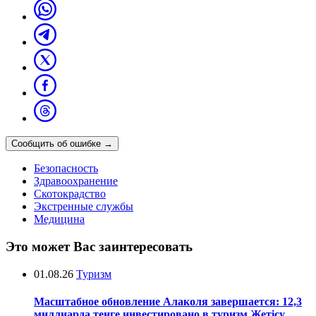
Сообщить об ошибке
→
Безопасность
Здравоохранение
Скотокрадство
Экстренные службы
Медицина
Это может Вас заинтересовать
01.08.26
Туризм
Масштабное обновление Алаколя завершается: 12,3
миллиарда тенге инвестировано в туризм Жетісу