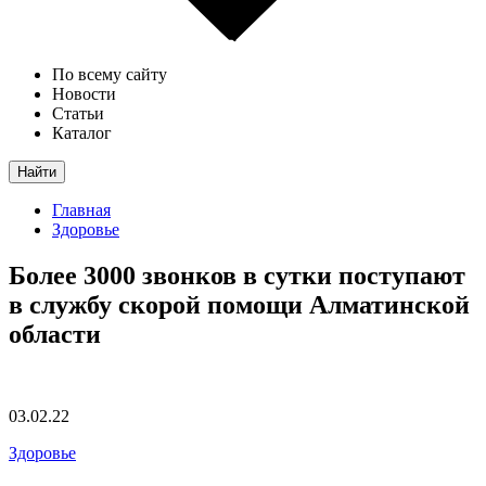
По всему сайту
Новости
Статьи
Каталог
Найти
Главная
Здоровье
Более 3000 звонков в сутки поступают
в службу скорой помощи Алматинской
области
03.02.22
Здоровье