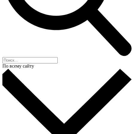
По всему сайту