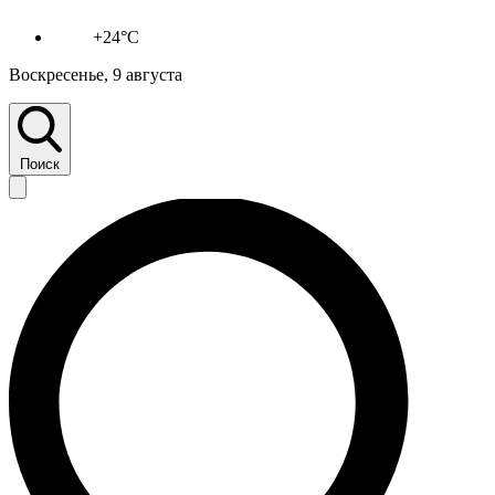
+24°C
Воскресенье, 9 августа
Поиск