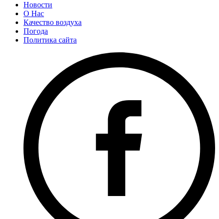
Новости
О Нас
Качество воздуха
Погода
Политика сайта