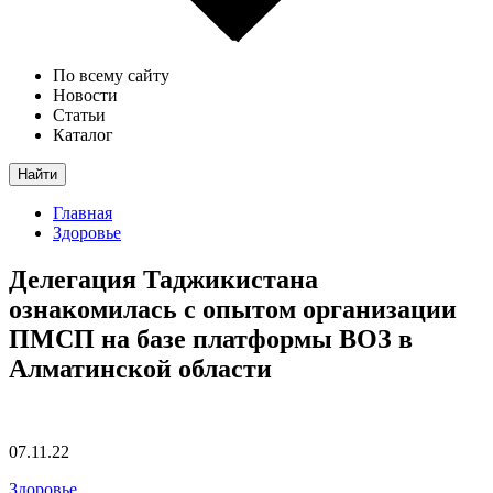
По всему сайту
Новости
Статьи
Каталог
Найти
Главная
Здоровье
Делегация Таджикистана
ознакомилась с опытом организации
ПМСП на базе платформы ВОЗ в
Алматинской области
07.11.22
Здоровье