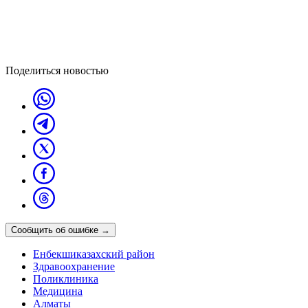
Поделиться новостью
Сообщить об ошибке
→
Енбекшиказахский район
Здравоохранение
Поликлиника
Медицина
Алматы