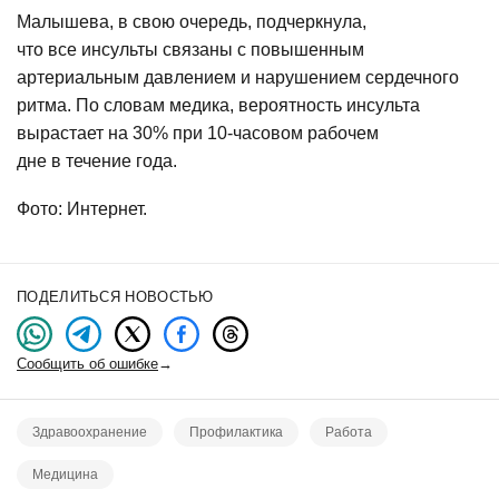
Малышева, в свою очередь, подчеркнула,
что все инсульты связаны с повышенным
артериальным давлением и нарушением сердечного
ритма. По словам медика, вероятность инсульта
вырастает на 30% при 10-часовом рабочем
дне в течение года.
Фото: Интернет.
ПОДЕЛИТЬСЯ НОВОСТЬЮ
Сообщить об ошибке
→
Здравоохранение
Профилактика
Работа
Медицина