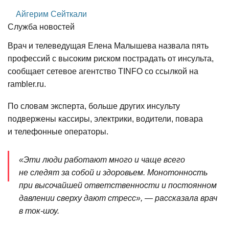
Айгерим Сейткали
Служба новостей
Врач и телеведущая Елена Малышева назвала пять
профессий с высоким риском пострадать от инсульта,
сообщает сетевое агентство TINFO со ссылкой на
rambler.ru.
По словам эксперта, больше других инсульту
подвержены кассиры, электрики, водители, повара
и телефонные операторы.
«Эти люди работают много и чаще всего
не следят за собой и здоровьем. Монотонность
при высочайшей ответственности и постоянном
давлении сверху дают стресс», — рассказала врач
в ток-шоу.