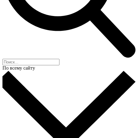
По всему сайту