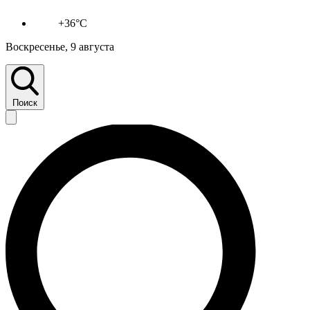
+36°C
Воскресенье, 9 августа
Поиск