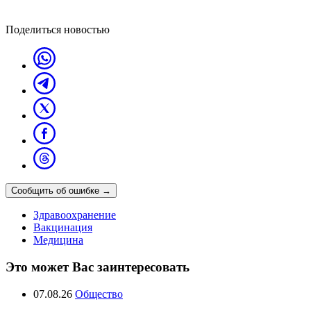
Поделиться новостью
Сообщить об ошибке
→
Здравоохранение
Вакцинация
Медицина
Это может Вас заинтересовать
07.08.26
Общество