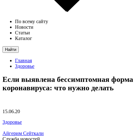
По всему сайту
Новости
Статьи
Каталог
Найти
Главная
Здоровье
Если выявлена бессимптомная форма
коронавируса: что нужно делать
15.06.20
Здоровье
Айгерим Сейткали
Служба новостей