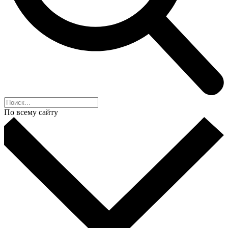
По всему сайту