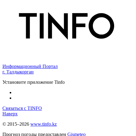
Информационный Портал
г. Талдыкорган
Установите приложение Tinfo
Связаться с TINFO
Наверх
© 2015–2026
www.tinfo.kz
Прогноз погоды предоставлен
Gismeteo