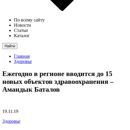
По всему сайту
Новости
Статьи
Каталог
Найти
Главная
Здоровье
Ежегодно в регионе вводится до 15
новых объектов здравоохранения –
Амандык Баталов
19.11.19
Здоровье