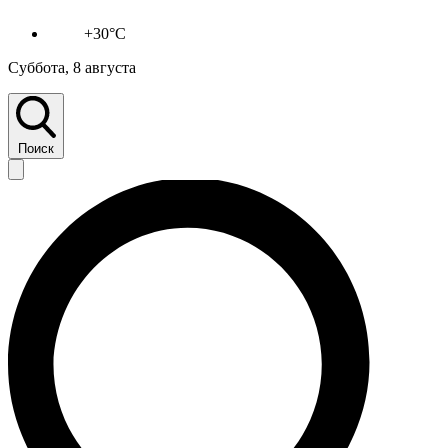
+30°C
Суббота, 8 августа
Поиск