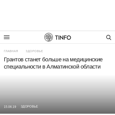
Пои
ГЛАВНАЯ
ЗДОРОВЬЕ
Грантов станет больше на медицинские
специальности в Алматинской области
ЗДОРОВЬЕ
15.06.19