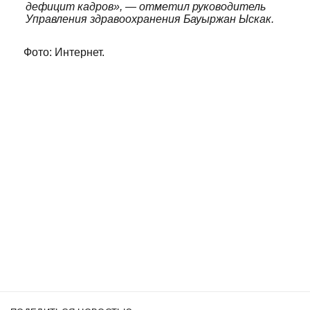
дефицит кадров», — отметил руководитель
Управления здравоохранения Бауыржан Ыскак.
Фото: Интернет.