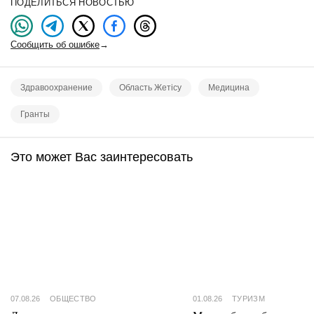
ПОДЕЛИТЬСЯ НОВОСТЬЮ
Сообщить об ошибке
→
Здравоохранение
Область Жетісу
Медицина
Гранты
Это может Вас заинтересовать
07.08.26
ОБЩЕСТВО
01.08.26
ТУРИЗМ