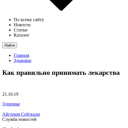
По всему сайту
Новости
Статьи
Каталог
Найти
Главная
Здоровье
Как правильно принимать лекарства
21.10.19
Здоровье
Айгерим Сейткали
Служба новостей