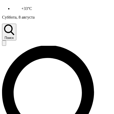
+33°C
Суббота, 8 августа
Поиск