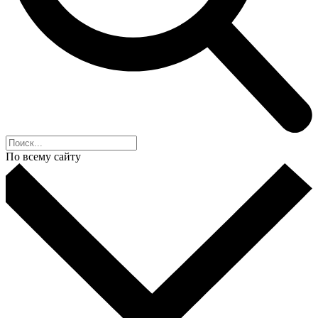
По всему сайту