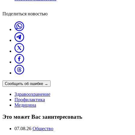
Поделиться новостью
Сообщить об ошибке
→
Здравоохранение
Профилактика
Медицина
Это может Вас заинтересовать
07.08.26
Общество