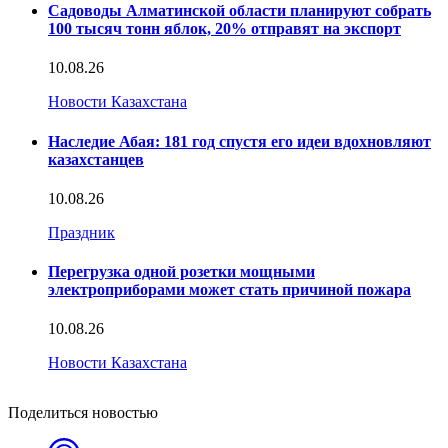
Садоводы Алматинской области планируют собрать
100 тысяч тонн яблок, 20% отправят на экспорт
10.08.26
Новости Казахстана
Наследие Абая: 181 год спустя его идеи вдохновляют
казахстанцев
10.08.26
Праздник
Перегрузка одной розетки мощными
электроприборами может стать причиной пожара
10.08.26
Новости Казахстана
Поделиться новостью