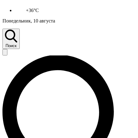
+36°C
Понедельник, 10 августа
Поиск