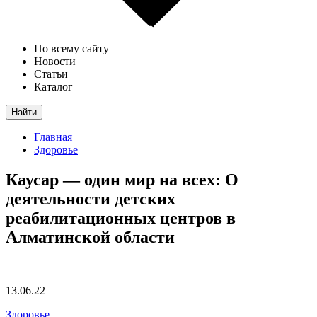
По всему сайту
Новости
Статьи
Каталог
Найти
Главная
Здоровье
Каусар — один мир на всех: О
деятельности детских
реабилитационных центров в
Алматинской области
13.06.22
Здоровье