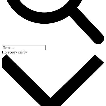
По всему сайту