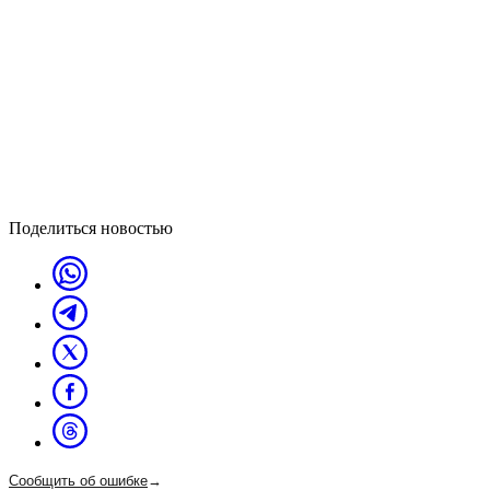
Поделиться новостью
Сообщить об ошибке
→