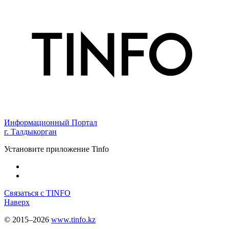
Информационный Портал
г. Талдыкорган
Установите приложение Tinfo
Связаться с TINFO
Наверх
© 2015–2026
www.tinfo.kz