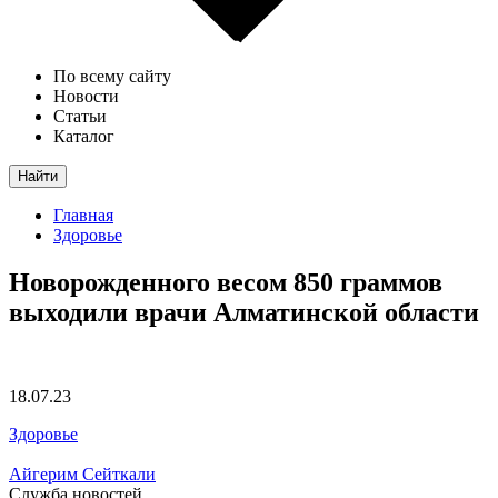
По всему сайту
Новости
Статьи
Каталог
Найти
Главная
Здоровье
Новорожденного весом 850 граммов
выходили врачи Алматинской области
18.07.23
Здоровье
Айгерим Сейткали
Служба новостей