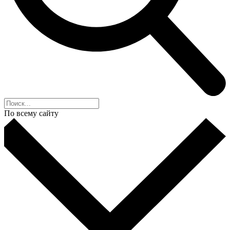
По всему сайту