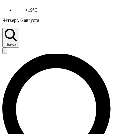
+19°C
Четверг, 6 августа
Поиск