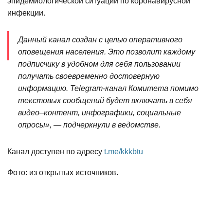
эпидемиологической ситуации по коронавирусной
инфекции.
Данный канал создан с целью оперативного
оповещения населения. Это позволит каждому
подписчику в удобном для себя пользовании
получать своевременно достоверную
информацию. Telegram-канал Комитета помимо
текстовых сообщений будет включать в себя
видео–контент, инфографики, социальные
опросы», — подчеркнули в ведомстве.
Канал доступен по адресу
t.me/kkkbtu
Фото: из открытых источников.