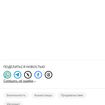
ПОДЕЛИТЬСЯ НОВОСТЬЮ
Сообщить об ошибке
→
Безопасность
Казахстанцы
Продовольствие
Интернет