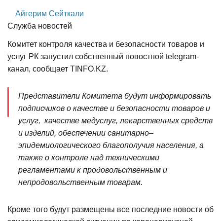
Айгерим Сейткали
Служба новостей
Комитет контроля качества и безопасности товаров и
услуг РК запустил собственный новостной telegram-
канал, сообщает TINFO.KZ.
Представители Комитета будут информировать
подписчиков о качестве и безопасности товаров и
услуг, качестве медуслуг, лекарственных средств
и изделий, обеспечении санитарно–
эпидемиологического благополучия населения, а
также о контроле над техническими
регламентами к продовольственным и
непродовольственным товарам.
Кроме того будут размещены все последние новости об