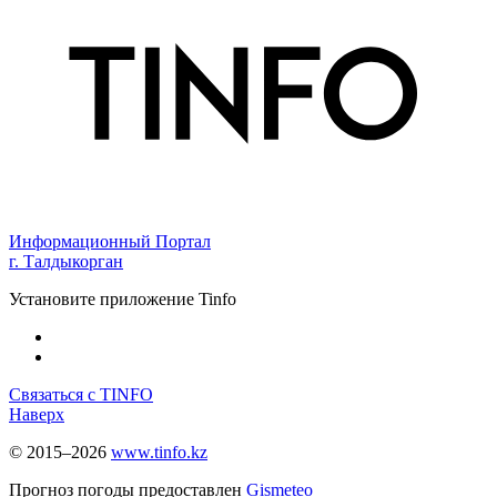
Информационный Портал
г. Талдыкорган
Установите приложение Tinfo
Связаться с TINFO
Наверх
© 2015–2026
www.tinfo.kz
Прогноз погоды предоставлен
Gismeteo