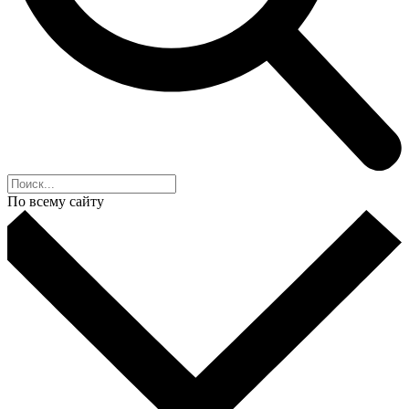
По всему сайту