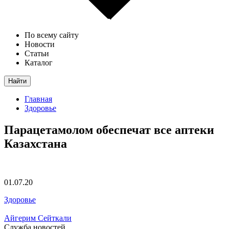
По всему сайту
Новости
Статьи
Каталог
Найти
Главная
Здоровье
Парацетамолом обеспечат все аптеки
Казахстана
01.07.20
Здоровье
Айгерим Сейткали
Служба новостей