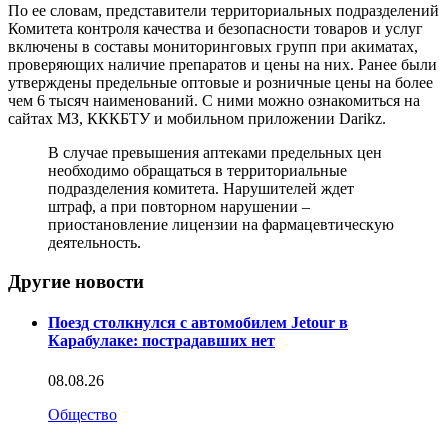
По ее словам, представители территориальных подразделений
Комитета контроля качества и безопасности товаров и услуг
включены в составы мониторинговых групп при акиматах,
проверяющих наличие препаратов и цены на них. Ранее были
утверждены предельные оптовые и розничные цены на более
чем 6 тысяч наименований. С ними можно ознакомиться на
сайтах МЗ, КККБТУ и мобильном приложении Darikz.
В случае превышения аптеками предельных цен
необходимо обращаться в территориальные
подразделения комитета. Нарушителей ждет
штраф, а при повторном нарушении –
приостановление лицензии на фармацевтическую
деятельность.
Другие новости
Поезд столкнулся с автомобилем Jetour в
Карабулаке: пострадавших нет
08.08.26
Общество