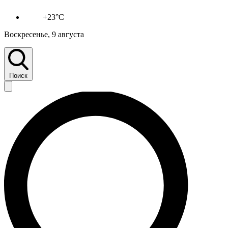
+23°C
Воскресенье, 9 августа
Поиск