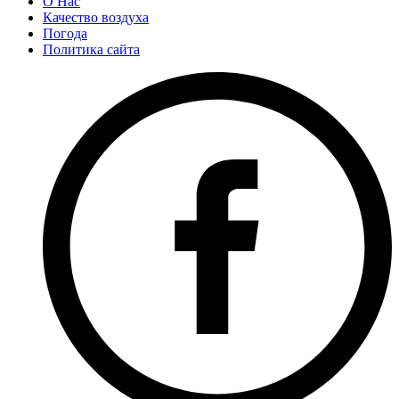
О Нас
Качество воздуха
Погода
Политика сайта