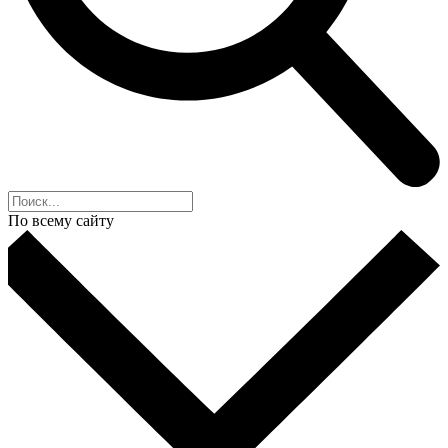
По всему сайту