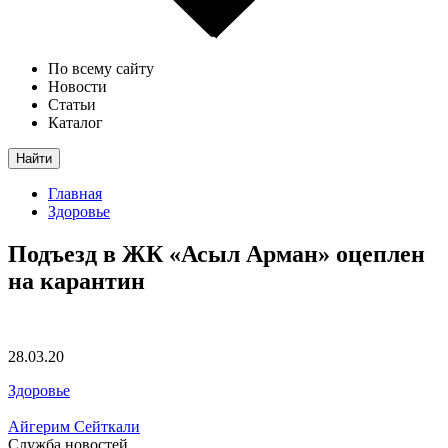
По всему сайту
Новости
Статьи
Каталог
Найти
Главная
Здоровье
Подъезд в ЖК «Асыл Арман» оцеплен
на карантин
28.03.20
Здоровье
Айгерим Сейткали
Служба новостей