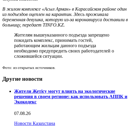
В жилом комплексе «Асыл Арман» в Карасайском районе один
из подъездов оцеплен на карантин. Здесь проживала
беременная девушка, которую из-за коронавируса доставили в
больницу, передает TINFO.KZ.
Жителям вышеуказанного подъезда запрещено
покидать комплекс, принимать гостей,
работающим жильцам данного подъезда
необходимо предупредить своих работодателей о
сложившейся ситуации.
Фото: из открытых источников.
Другие новости
Жители Жетісу могут влиять на экологические
решения в своем регионе: как использовать АППК и
Экокодекс
07.08.26
Новости Казахстана