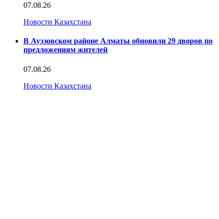
07.08.26
Новости Казахстана
В Ауэзовском районе Алматы обновили 29 дворов по
предложениям жителей
07.08.26
Новости Казахстана