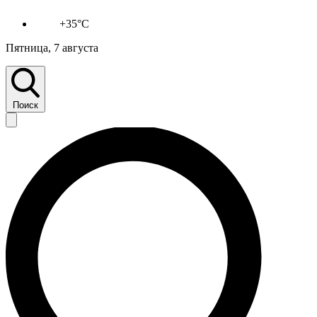
+35°C
Пятница, 7 августа
Поиск