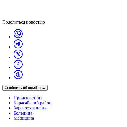
Поделиться новостью
Сообщить об ошибке
→
Происшествия
Карасайский район
Здравоохранение
Больница
Медицина