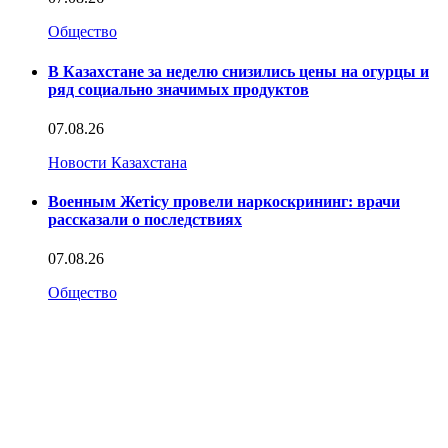
Общество
В Казахстане за неделю снизились цены на огурцы и
ряд социально значимых продуктов
07.08.26
Новости Казахстана
Военным Жетісу провели наркоскрининг: врачи
рассказали о последствиях
07.08.26
Общество