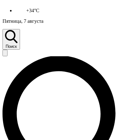
+34°C
Пятница, 7 августа
Поиск