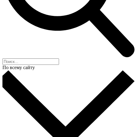
По всему сайту