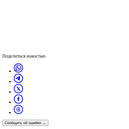
Поделиться новостью
Сообщить об ошибке
→