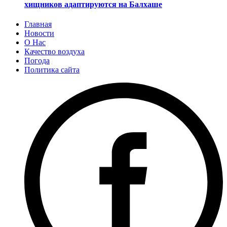
хищников адаптируются на Балхаше
Главная
Новости
О Нас
Качество воздуха
Погода
Политика сайта