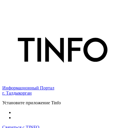
Информационный Портал
г. Талдыкорган
Установите приложение Tinfo
Связаться с TINFO