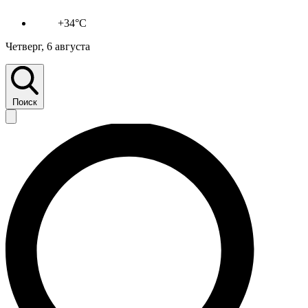
+34°C
Четверг, 6 августа
Поиск