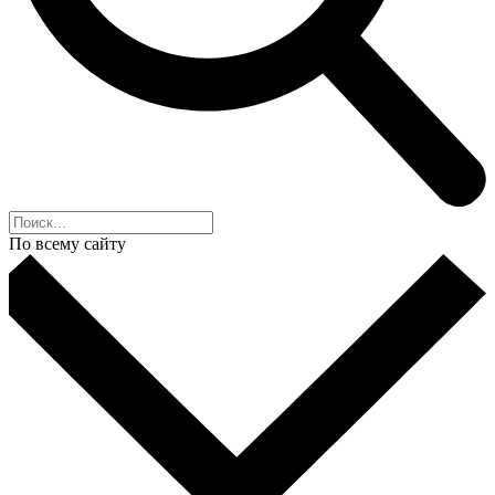
По всему сайту