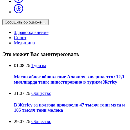
Сообщить об ошибке
→
Здравоохранение
Спорт
Медицина
Это может Вас заинтересовать
01.08.26
Туризм
Масштабное обновление Алаколя завершается: 12,3
миллиарда тенге инвестировано в туризм Жетісу
31.07.26
Общество
В Жетісу за полгода произвели 47 тысяч тонн мяса и
105 тысяч тонн молока
29.07.26
Общество