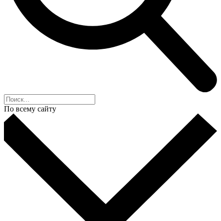
По всему сайту