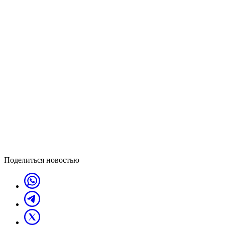
Поделиться новостью