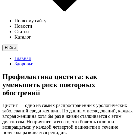
По всему сайту
Новости
Статьи
Каталог
Найти
Главная
Здоровье
Профилактика цистита: как
уменьшить риск повторных
обострений
Цистит — одно из самых распространённых урологических
заболеваний среди женщин. По данным исследований, каждая
вторая женщина хотя бы раз в жизни сталкивается с этим
диагнозом. Неприятнее всего то, что болезнь склонна
возвращаться: у каждой четвертой пациентки в течение
полугода развивается рецидив.