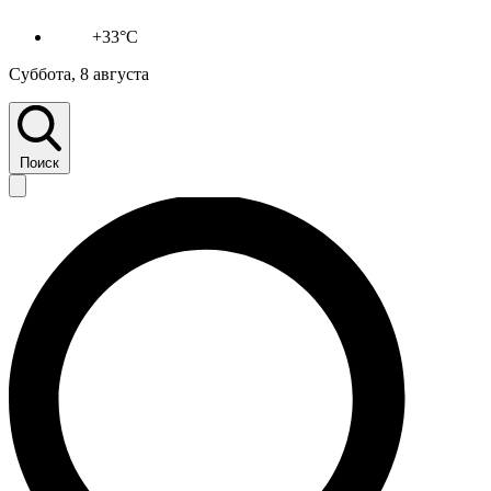
+33°C
Суббота, 8 августа
Поиск