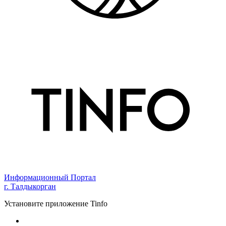
Информационный Портал
г. Талдыкорган
Установите приложение Tinfo