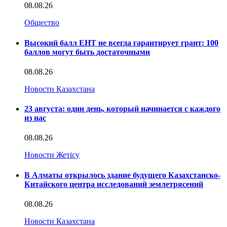
08.08.26
Общество
Высокий балл ЕНТ не всегда гарантирует грант: 100
баллов могут быть достаточными
08.08.26
Новости Казахстана
23 августа: один день, который начинается с каждого
из нас
08.08.26
Новости Жетісу
В Алматы открылось здание будущего Казахстанско-
Китайского центра исследований землетрясений
08.08.26
Новости Казахстана