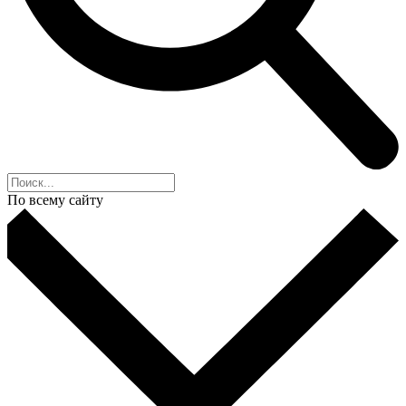
По всему сайту