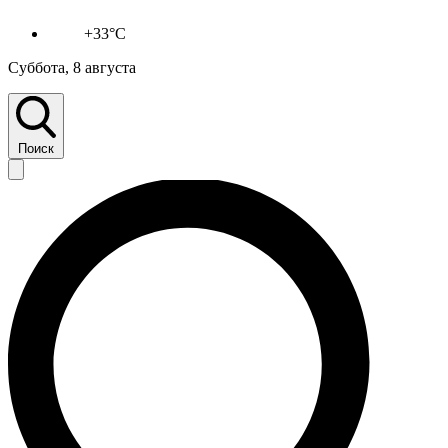
+33°C
Суббота, 8 августа
Поиск