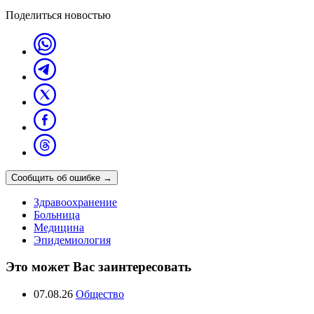
Поделиться новостью
Сообщить об ошибке
→
Здравоохранение
Больница
Медицина
Эпидемиология
Это может Вас заинтересовать
07.08.26
Общество