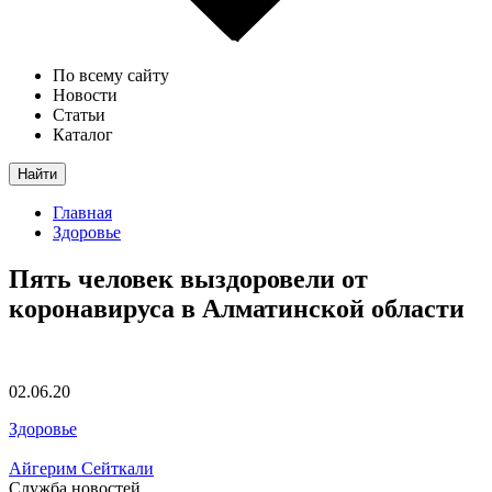
По всему сайту
Новости
Статьи
Каталог
Найти
Главная
Здоровье
Пять человек выздоровели от
коронавируса в Алматинской области
02.06.20
Здоровье
Айгерим Сейткали
Служба новостей