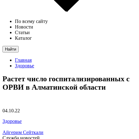
По всему сайту
Новости
Статьи
Каталог
Найти
Главная
Здоровье
Растет число госпитализированных с
ОРВИ в Алматинской области
04.10.22
Здоровье
Айгерим Сейткали
Служба новостей