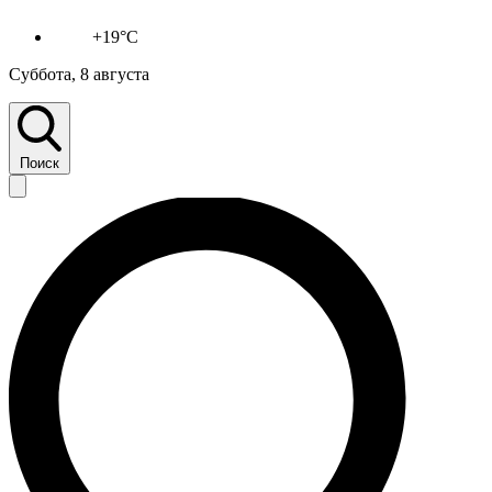
+19°C
Суббота, 8 августа
Поиск