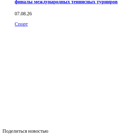
финалы международных теннисных турниров
07.08.26
Спорт
Поделиться новостью