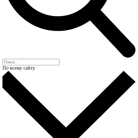
По всему сайту