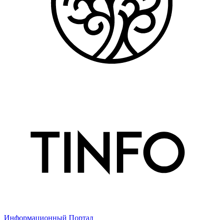
Информационный Портал