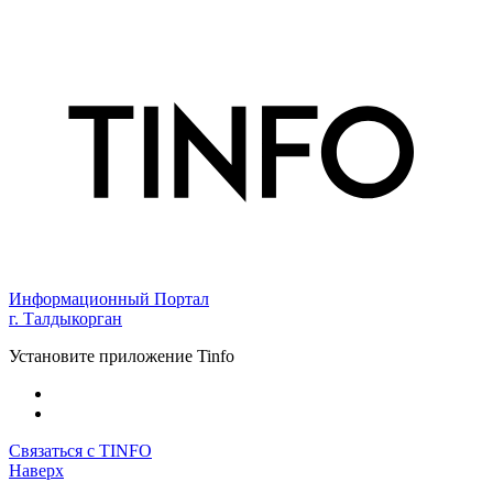
Информационный Портал
г. Талдыкорган
Установите приложение Tinfo
Связаться с TINFO
Наверх