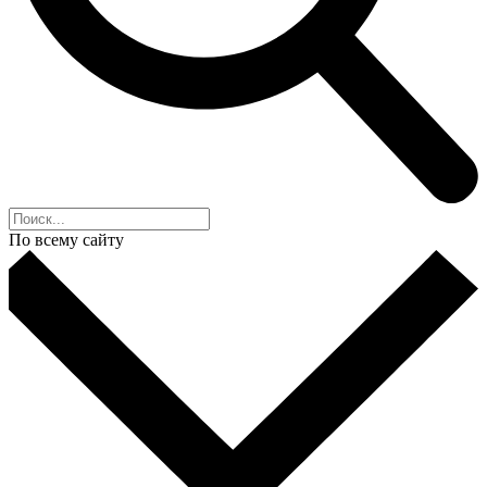
По всему сайту