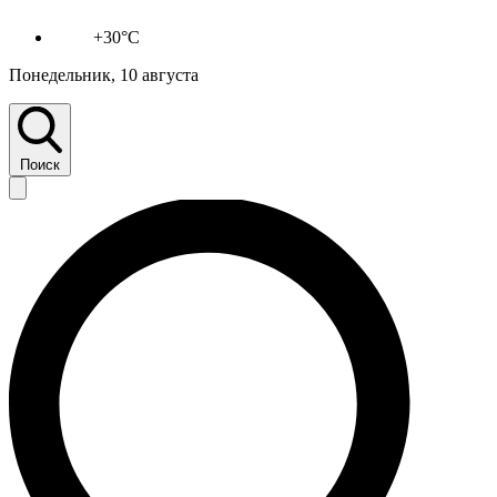
+30°C
Понедельник, 10 августа
Поиск