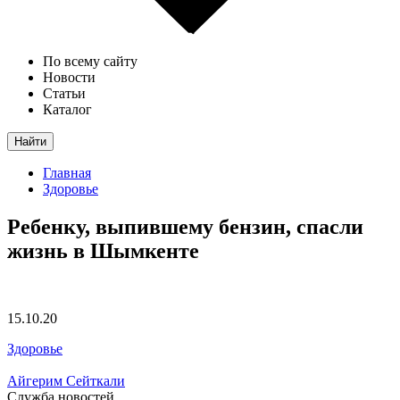
По всему сайту
Новости
Статьи
Каталог
Найти
Главная
Здоровье
Ребенку, выпившему бензин, спасли
жизнь в Шымкенте
15.10.20
Здоровье
Айгерим Сейткали
Служба новостей