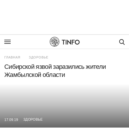
Пои
ГЛАВНАЯ
ЗДОРОВЬЕ
Сибирской язвой заразились жители
Жамбылской области
ЗДОРОВЬЕ
17.09.19