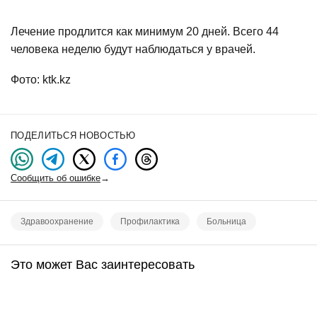
Лечение продлится как минимум 20 дней. Всего 44
человека неделю будут наблюдаться у врачей.
Фото: ktk.kz
ПОДЕЛИТЬСЯ НОВОСТЬЮ
Сообщить об ошибке
→
Здравоохранение
Профилактика
Больница
Это может Вас заинтересовать