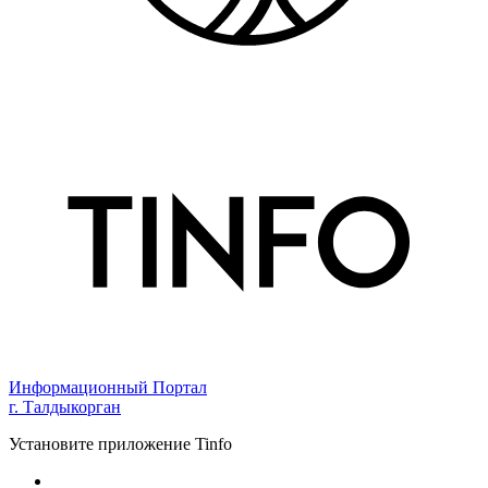
Информационный Портал
г. Талдыкорган
Установите приложение Tinfo