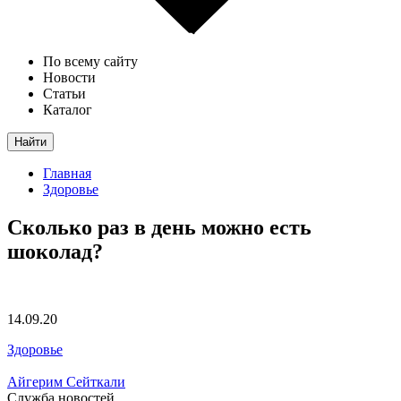
По всему сайту
Новости
Статьи
Каталог
Найти
Главная
Здоровье
Сколько раз в день можно есть
шоколад?
14.09.20
Здоровье
Айгерим Сейткали
Служба новостей