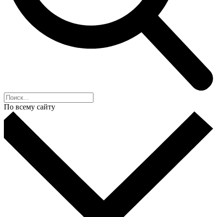
По всему сайту