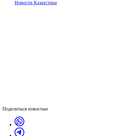
Новости Казахстана
Поделиться новостью