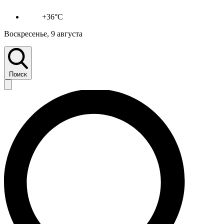
+36°C
Воскресенье, 9 августа
Поиск