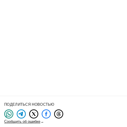
ПОДЕЛИТЬСЯ НОВОСТЬЮ
Сообщить об ошибке
→