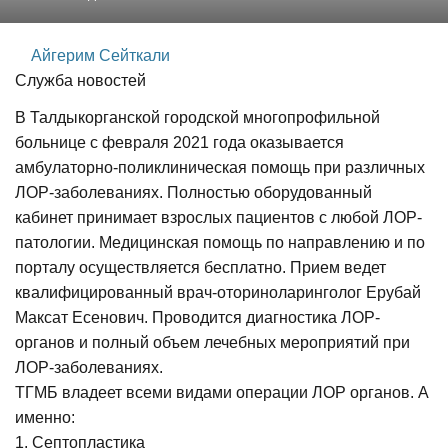
Айгерим Сейткали
Служба новостей
В Талдыкорганской городской многопрофильной
больнице с февраля 2021 года оказывается
амбулаторно-поликлиническая помощь при различных
ЛОР-заболеваниях. Полностью оборудованный
кабинет принимает взрослых пациентов с любой ЛОР-
патологии. Медицинская помощь по направлению и по
порталу осуществляется бесплатно. Прием ведет
квалифицированный врач-оториноларинголог Ерубай
Максат Есенович. Проводится диагностика ЛОР-
органов и полный объем лечебных мероприятий при
ЛОР-заболеваниях.
ТГМБ владеет всеми видами операции ЛОР органов. А
именно:
1. Септопластика