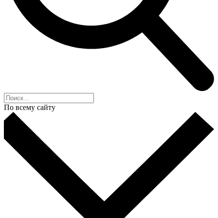
По всему сайту