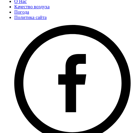
О Нас
Качество воздуха
Погода
Политика сайта