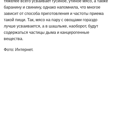
тяжелее всего усваивает гусиное, утиное мясо, а также
баранину и свинину, однако напомнила, что многое
зависит от способа приготовления и частоты приема
такой пищи. Так, мясо на пару с овощами гораздо
лучше усваивается, а в шашлыке, наоборот, будут
содержаться частицы дыма и канцерогенные
вещества.
Фото: Интернет.