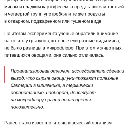
мясом и сладким картофелем, а представители третьей
и четвертой групп употребляли те же продукты
в отварном, поджаренном или тушеном виде.
По итогам эксперимента ученые обратили внимание
на то, что у грызунов, которые ели разные виды мяса,
не было разницы в микрофлоре. При этом у животных,
питавшихся овощами, она сильно отличалась.
Проанализировав отличия, исследователи сделали
вывод, что сырые овощи уничтожают полезные
бактерии в кишечнике, а термически
обработанные, наоборот, действуют
на микрофлору органа пищеварения
положительно.
Ранее стало известно, что человеческий организм