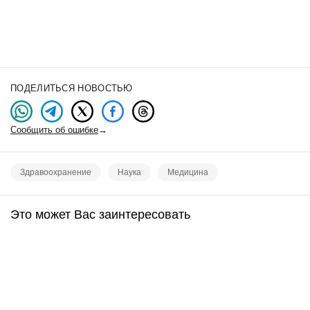
ПОДЕЛИТЬСЯ НОВОСТЬЮ
Сообщить об ошибке
→
Здравоохранение
Наука
Медицина
Это может Вас заинтересовать