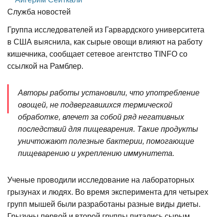
Служба новостей
Группа исследователей из Гарвардского университета
в США выяснила, как сырые овощи влияют на работу
кишечника, сообщает сетевое агентство TINFO со
ссылкой на Рамблер.
Авторы работы установили, что употребление
овощей, не подвергавшихся термической
обработке, влечет за собой ряд негативных
последствий для пищеварения. Такие продукты
уничтожают полезные бактерии, помогающие
пищеварению и укреплению иммунитета.
Ученые проводили исследование на лабораторных
грызунах и людях. Во время эксперимента для четырех
групп мышей были разработаны разные виды диеты.
Грызуны первой и второй группы питались сырым