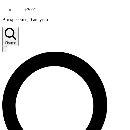
+30°C
Воскресенье, 9 августа
Поиск