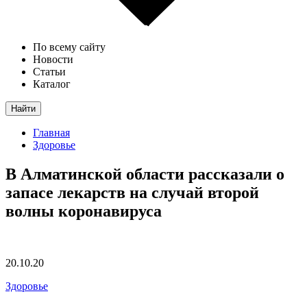
По всему сайту
Новости
Статьи
Каталог
Найти
Главная
Здоровье
В Алматинской области рассказали о
запасе лекарств на случай второй
волны коронавируса
20.10.20
Здоровье