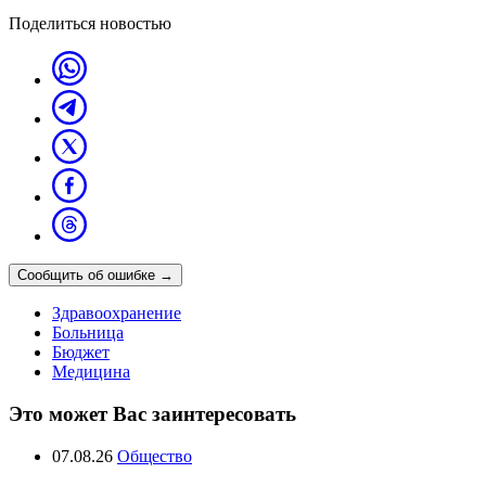
Поделиться новостью
Сообщить об ошибке
→
Здравоохранение
Больница
Бюджет
Медицина
Это может Вас заинтересовать
07.08.26
Общество