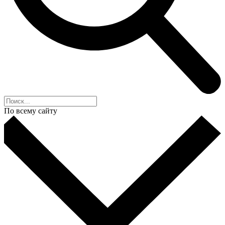
По всему сайту