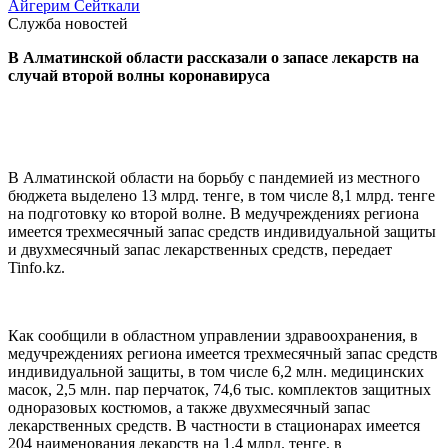
Айгерим Сейткали
Служба новостей
В Алматинской области рассказали о запасе лекарств на
случай второй волны коронавируса
В Алматинской области на борьбу с пандемией из местного
бюджета выделено 13 млрд. тенге, в том числе 8,1 млрд. тенге
на подготовку ко второй волне. В медучреждениях региона
имеется трехмесячный запас средств индивидуальной защиты
и двухмесячный запас лекарственных средств, передает
Tinfo.kz.
Как сообщили в областном управлении здравоохранения, в
медучреждениях региона имеется трехмесячный запас средств
индивидуальной защиты, в том числе 6,2 млн. медицинских
масок, 2,5 млн. пар перчаток, 74,6 тыс. комплектов защитных
одноразовых костюмов, а также двухмесячный запас
лекарственных средств. В частности в стационарах имеется
204 наименования лекарств на 1,4 млрд. тенге, в