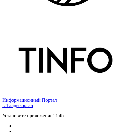
Информационный Портал
г. Талдыкорган
Установите приложение Tinfo