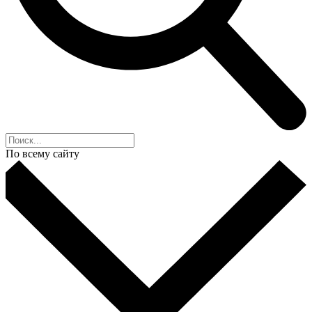
По всему сайту