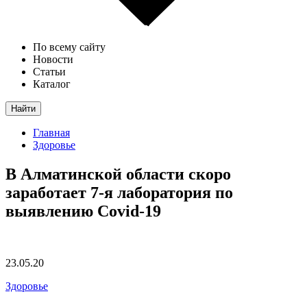
По всему сайту
Новости
Статьи
Каталог
Найти
Главная
Здоровье
В Алматинской области скоро
заработает 7-я лаборатория по
выявлению Covid-19
23.05.20
Здоровье