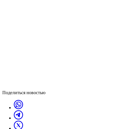
Поделиться новостью