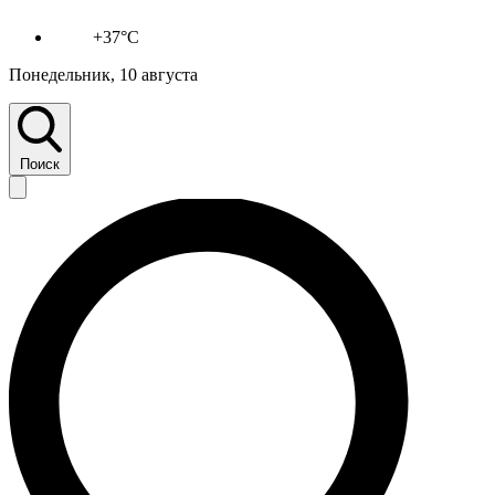
+37°C
Понедельник, 10 августа
Поиск