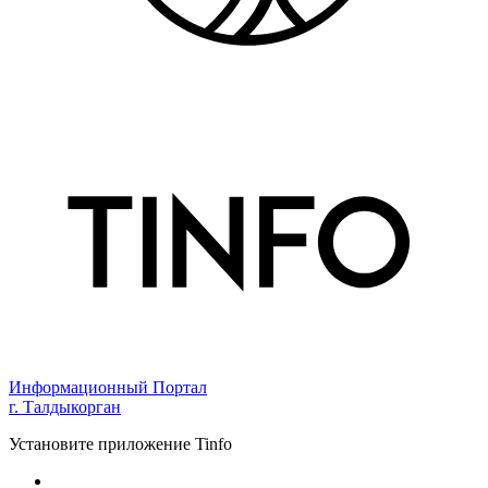
Информационный Портал
г. Талдыкорган
Установите приложение Tinfo