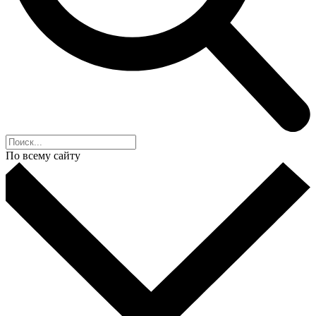
По всему сайту