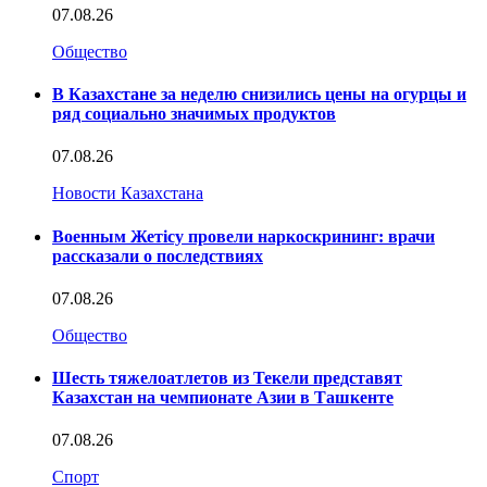
07.08.26
Общество
В Казахстане за неделю снизились цены на огурцы и
ряд социально значимых продуктов
07.08.26
Новости Казахстана
Военным Жетісу провели наркоскрининг: врачи
рассказали о последствиях
07.08.26
Общество
Шесть тяжелоатлетов из Текели представят
Казахстан на чемпионате Азии в Ташкенте
07.08.26
Спорт