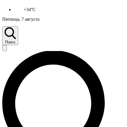
+34°C
Пятница, 7 августа
Поиск