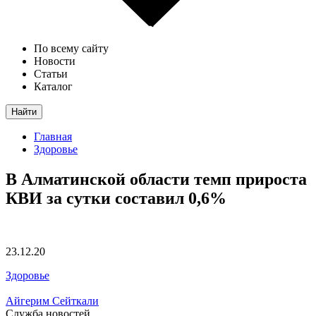
По всему сайту
Новости
Статьи
Каталог
Найти
Главная
Здоровье
В Алматинской области темп прироста
КВИ за сутки составил 0,6%
23.12.20
Здоровье
Айгерим Сейткали
Служба новостей