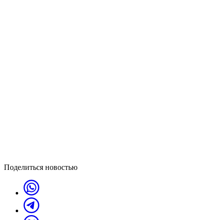
Поделиться новостью