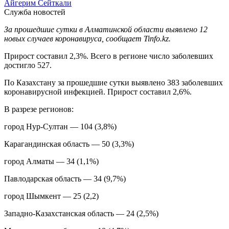
Айгерим Сейткали
Служба новостей
За прошедшие сутки в Алматинской области выявлено 12
новых случаев коронавируса, сообщает Tinfo.kz.
Прирост составил 2,3%. Всего в регионе число заболевших
достигло 527.
По Казахстану за прошедшие сутки выявлено 383 заболевших
коронавирусной инфекцией. Прирост составил 2,6%.
В разрезе регионов:
город Нур-Султан — 104 (3,8%)
Карагандинская область — 50 (3,3%)
город Алматы — 34 (1,1%)
Павлодарская область — 34 (9,7%)
город Шымкент — 25 (2,2)
Западно-Казахстанская область — 24 (2,5%)