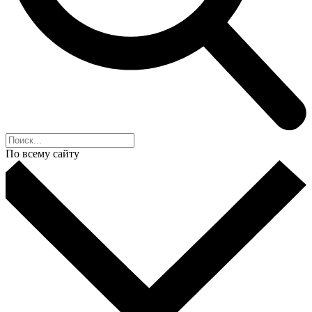
По всему сайту