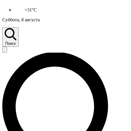
+31°C
Суббота, 8 августа
Поиск