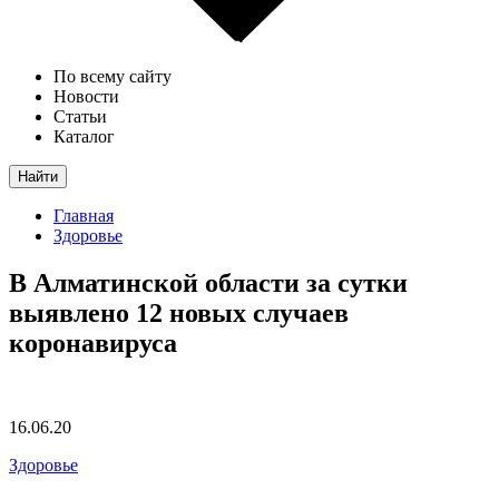
По всему сайту
Новости
Статьи
Каталог
Найти
Главная
Здоровье
В Алматинской области за сутки
выявлено 12 новых случаев
коронавируса
16.06.20
Здоровье