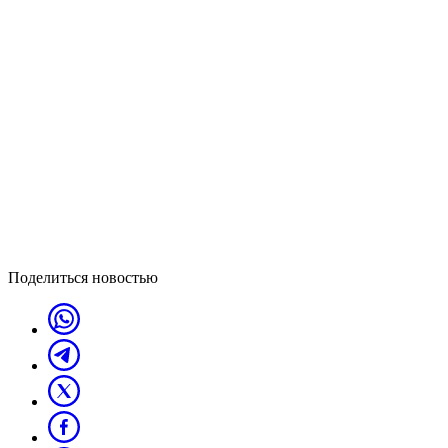
Поделиться новостью