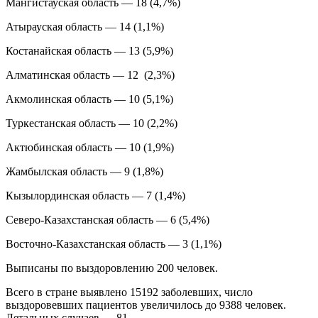
Мангистауская область — 18 (4,7%)
Атырауская область — 14 (1,1%)
Костанайская область — 13 (5,9%)
Алматинская область — 12 (2,3%)
Акмолинская область — 10 (5,1%)
Туркестанская область — 10 (2,2%)
Актюбинская область — 10 (1,9%)
Жамбылская область — 9 (1,8%)
Кызылординская область — 7 (1,4%)
Северо-Казахстанская область — 6 (5,4%)
Восточно-Казахстанская область — 3 (1,1%)
Выписаны по выздоровлению 200 человек.
Всего в стране выявлено 15192 заболевших, число
выздоровевших пациентов увеличилось до 9388 человек.
Летальных случаев — 81.