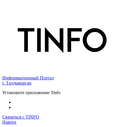
Информационный Портал
г. Талдыкорган
Установите приложение Tinfo
Связаться с TINFO
Наверх