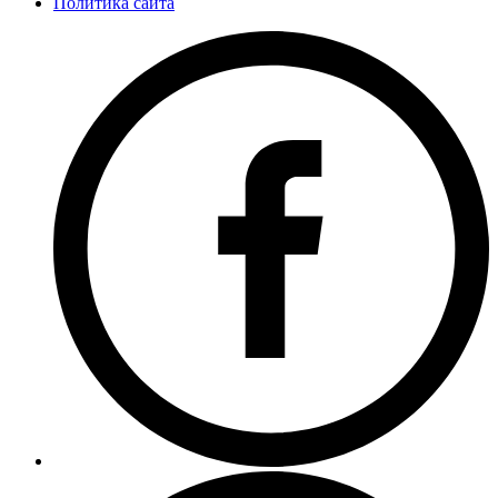
Политика сайта