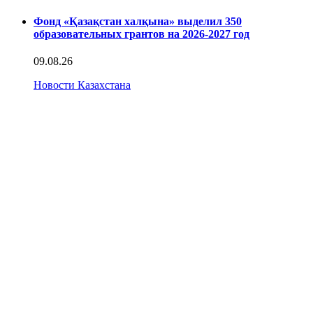
Фонд «Қазақстан халқына» выделил 350
образовательных грантов на 2026-2027 год
09.08.26
Новости Казахстана