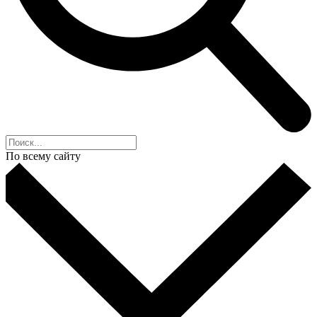
По всему сайту