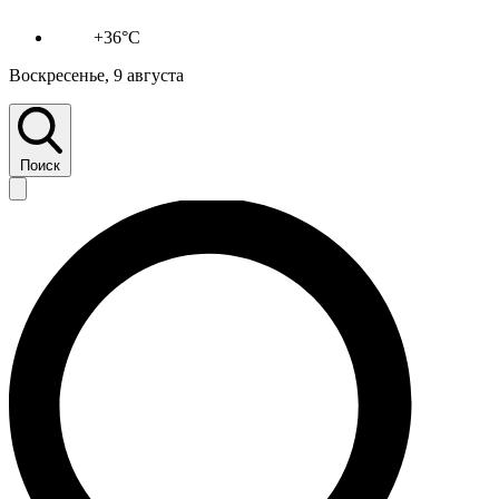
+36°C
Воскресенье, 9 августа
Поиск