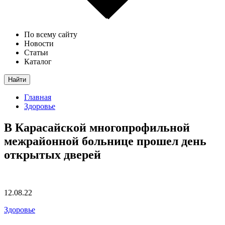
По всему сайту
Новости
Статьи
Каталог
Найти
Главная
Здоровье
В Карасайской многопрофильной
межрайонной больнице прошел день
открытых дверей
12.08.22
Здоровье