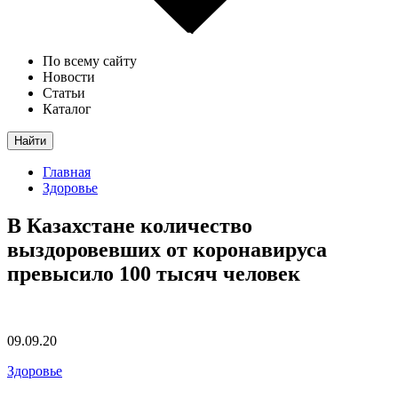
По всему сайту
Новости
Статьи
Каталог
Найти
Главная
Здоровье
В Казахстане количество
выздоровевших от коронавируса
превысило 100 тысяч человек
09.09.20
Здоровье