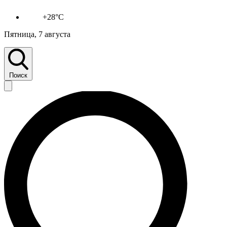
+28°C
Пятница, 7 августа
Поиск