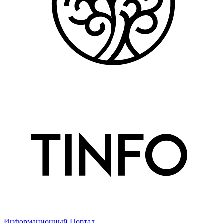
Информационный Портал