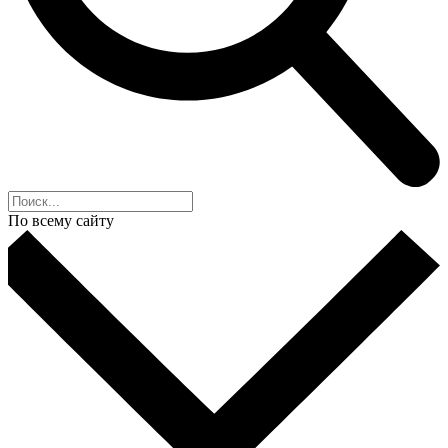
По всему сайту