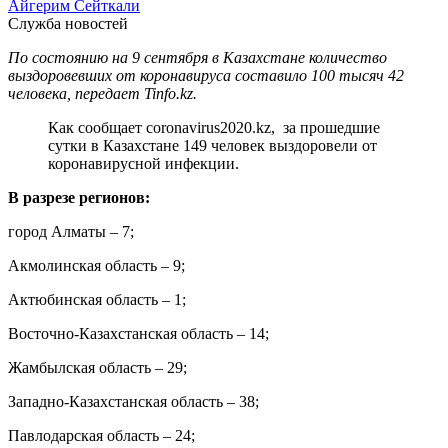
Айгерим Сейткали
Служба новостей
По состоянию на 9 сентября в Казахстане количество
выздоровевших от коронавируса составило 100 тысяч 42
человека, передает Tinfo.kz.
Как сообщает coronavirus2020.kz, за прошедшие
сутки в Казахстане 149 человек выздоровели от
коронавирусной инфекции.
В разрезе регионов:
город Алматы – 7;
Акмолинская область – 9;
Актюбинская область – 1;
Восточно-Казахстанская область – 14;
Жамбылская область – 29;
Западно-Казахстанская область – 38;
Павлодарская область – 24;