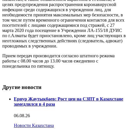
целях предупреждения распространения коронавирусной
инфекции среди содержащихся в учреждении лиц, для
необходимости принятия максимальных мер безопасности, в
том числе путем временного ограничения контактов для всех
посетителей с лицами содержащимися под стражей, с 27
марта 2020 года посещение в Учреждении ЛА-155/18 ДУИС
по г.Алматы будет приостановлено, кроме лиц участвующих в
неотложных следственных действиях (следователь, адвокат)
проводимых в учреждении.
Прием передач производится согласно штатного режима
работы с 08.00 часов до 13.00 часов ежедневно с
понедельника по пятницу.
Другие новости
Ернур Жаутыкбаев: Рост цен на СЗПТ в Казахстане
замедлился в 4 раза
06.08.26
Новости Казахстана