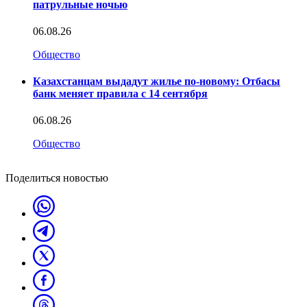
патрульные ночью
06.08.26
Общество
Казахстанцам выдадут жилье по-новому: Отбасы
банк меняет правила с 14 сентября
06.08.26
Общество
Поделиться новостью