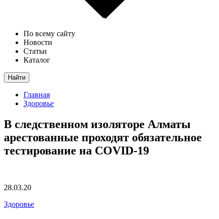
По всему сайту
Новости
Статьи
Каталог
Найти
Главная
Здоровье
В следственном изоляторе Алматы
арестованные проходят обязательное
тестирование на COVID-19
28.03.20
Здоровье