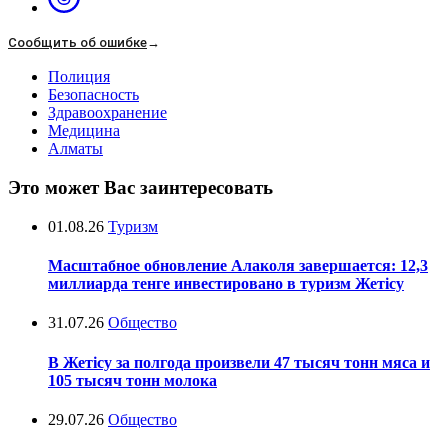
Сообщить об ошибке
→
Полиция
Безопасность
Здравоохранение
Медицина
Алматы
Это может Вас заинтересовать
01.08.26
Туризм
Масштабное обновление Алаколя завершается: 12,3
миллиарда тенге инвестировано в туризм Жетісу
31.07.26
Общество
В Жетісу за полгода произвели 47 тысяч тонн мяса и
105 тысяч тонн молока
29.07.26
Общество