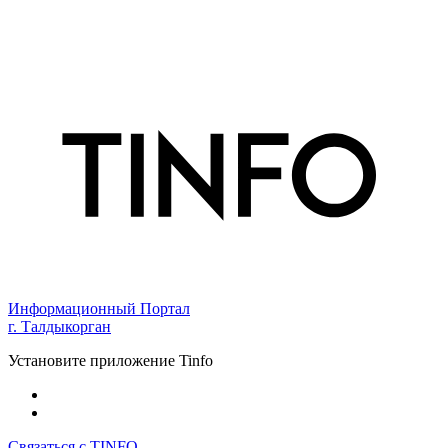
Информационный Портал
г. Талдыкорган
Установите приложение Tinfo
Связаться с TINFO