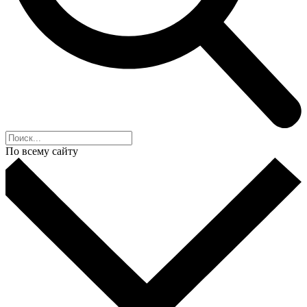
По всему сайту