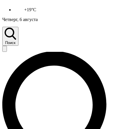
+19°C
Четверг, 6 августа
Поиск