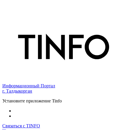
Информационный Портал
г. Талдыкорган
Установите приложение Tinfo
Связаться с TINFO