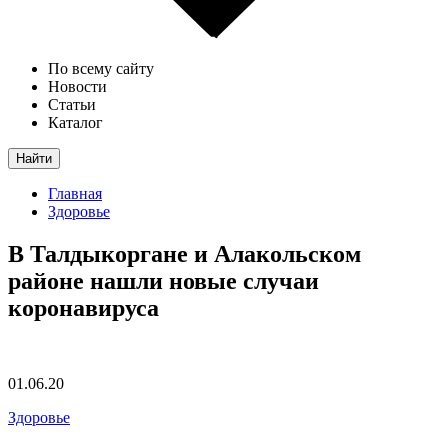
По всему сайту
Новости
Статьи
Каталог
Найти
Главная
Здоровье
В Талдыкоргане и Алакольском
районе нашли новые случаи
коронавируса
01.06.20
Здоровье