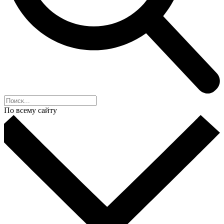
По всему сайту