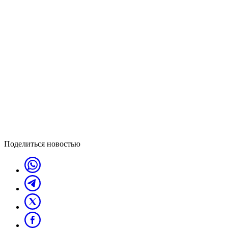
Поделиться новостью