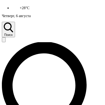
+28°C
Четверг, 6 августа
Поиск