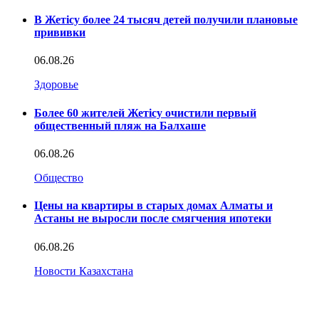
В Жетісу более 24 тысяч детей получили плановые
прививки
06.08.26
Здоровье
Более 60 жителей Жетісу очистили первый
общественный пляж на Балхаше
06.08.26
Общество
Цены на квартиры в старых домах Алматы и
Астаны не выросли после смягчения ипотеки
06.08.26
Новости Казахстана