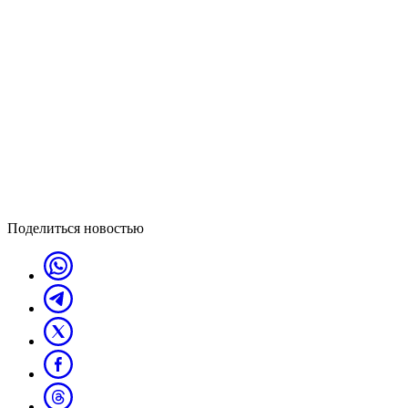
Поделиться новостью