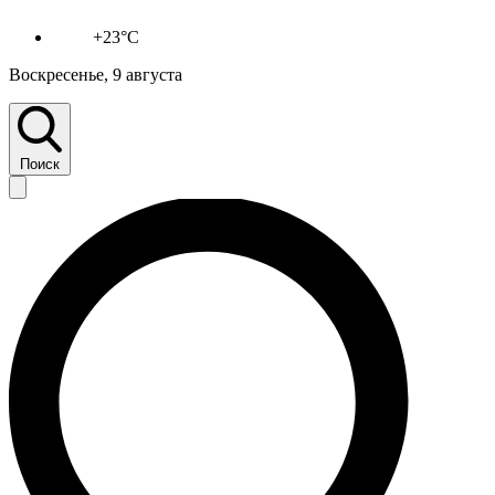
+23°C
Воскресенье, 9 августа
Поиск