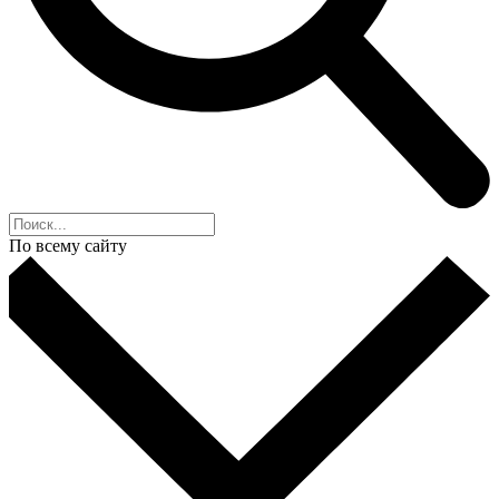
По всему сайту