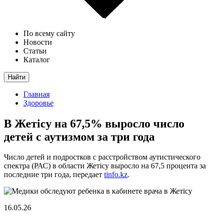
По всему сайту
Новости
Статьи
Каталог
Найти
Главная
Здоровье
В Жетісу на 67,5% выросло число
детей с аутизмом за три года
Число детей и подростков с расстройством аутистического
спектра (РАС) в области Жетісу выросло на 67,5 процента за
последние три года, передает
tinfo.kz
.
16.05.26