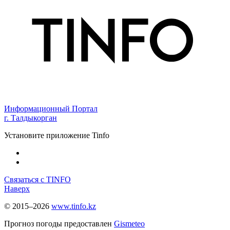
Информационный Портал
г. Талдыкорган
Установите приложение Tinfo
Связаться с TINFO
Наверх
© 2015–2026
www.tinfo.kz
Прогноз погоды предоставлен
Gismeteo