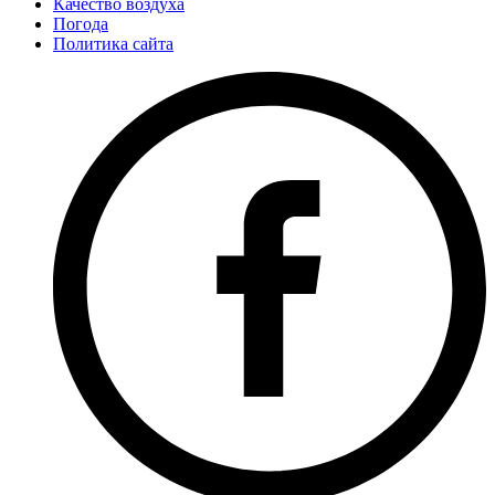
Качество воздуха
Погода
Политика сайта