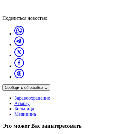
Поделиться новостью
Сообщить об ошибке
→
Здравоохранение
Атырау
Больница
Медицина
Это может Вас заинтересовать