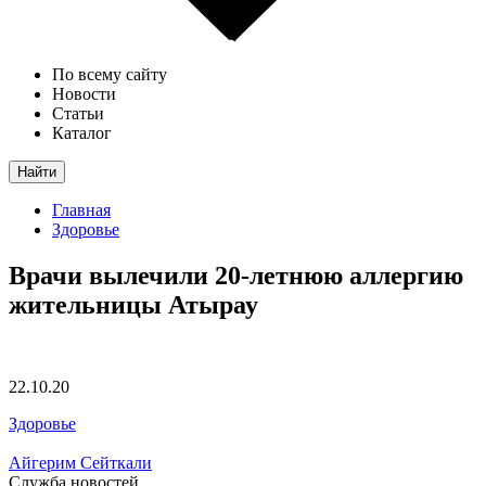
По всему сайту
Новости
Статьи
Каталог
Найти
Главная
Здоровье
Врачи вылечили 20-летнюю аллергию
жительницы Атырау
22.10.20
Здоровье
Айгерим Сейткали
Служба новостей