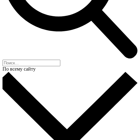
По всему сайту