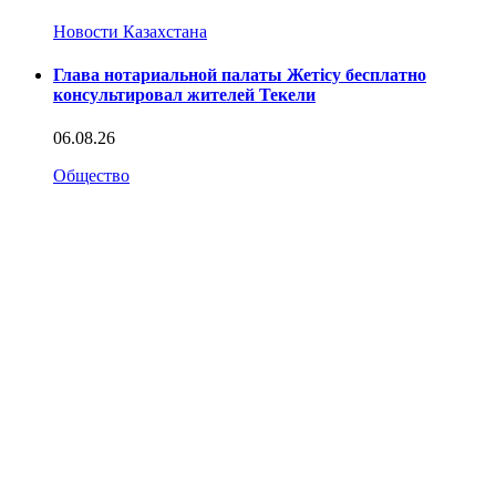
Новости Казахстана
Глава нотариальной палаты Жетісу бесплатно
консультировал жителей Текели
06.08.26
Общество