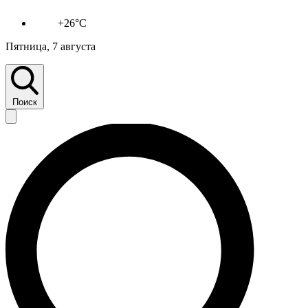
+26°C
Пятница, 7 августа
Поиск