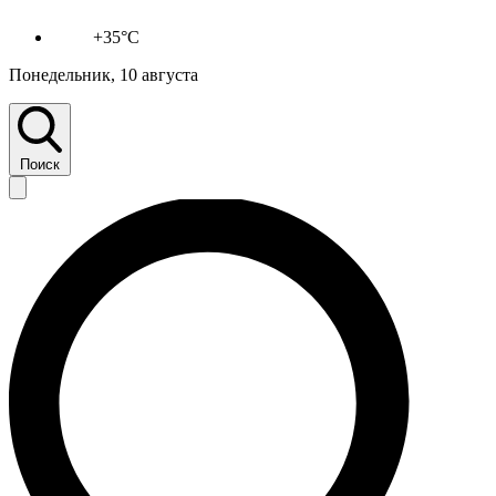
+35°C
Понедельник, 10 августа
Поиск