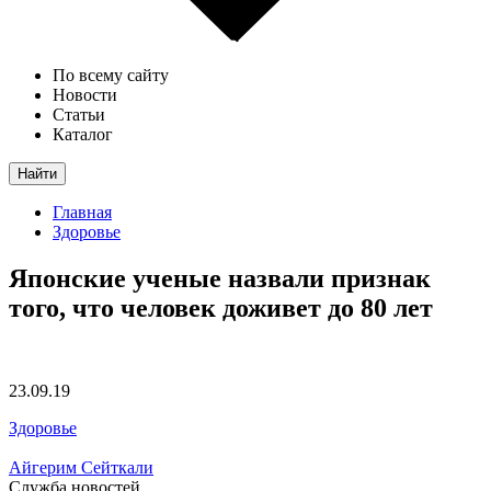
По всему сайту
Новости
Статьи
Каталог
Найти
Главная
Здоровье
Японские ученые назвали признак
того, что человек доживет до 80 лет
23.09.19
Здоровье
Айгерим Сейткали
Служба новостей