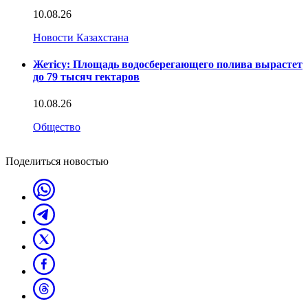
10.08.26
Новости Казахстана
Жетісу: Площадь водосберегающего полива вырастет
до 79 тысяч гектаров
10.08.26
Общество
Поделиться новостью