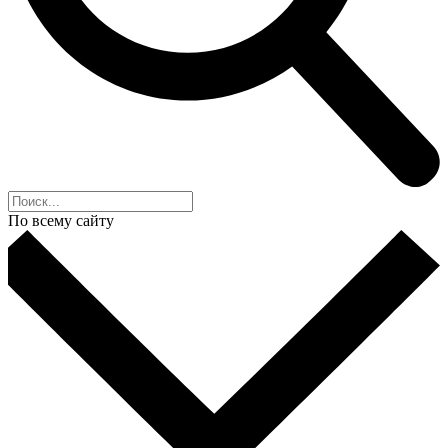
По всему сайту