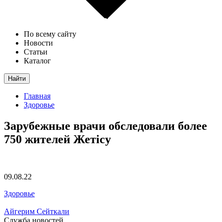
По всему сайту
Новости
Статьи
Каталог
Найти
Главная
Здоровье
Зарубежные врачи обследовали более
750 жителей Жетісу
09.08.22
Здоровье
Айгерим Сейткали
Служба новостей