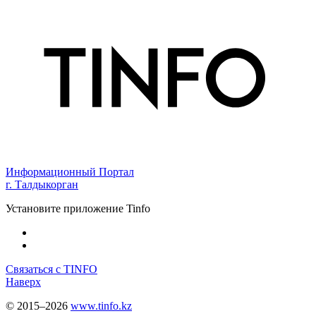
Информационный Портал
г. Талдыкорган
Установите приложение Tinfo
Связаться с TINFO
Наверх
© 2015–2026
www.tinfo.kz