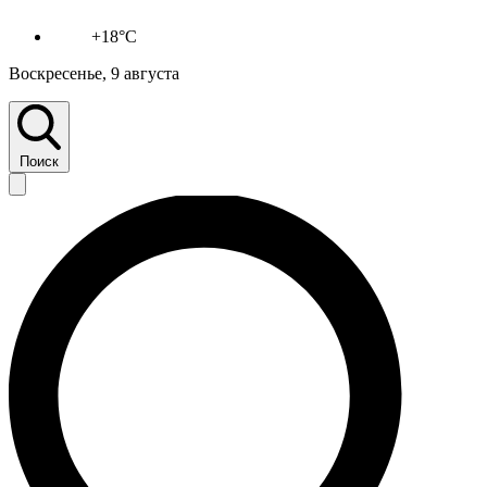
+18°C
Воскресенье, 9 августа
Поиск