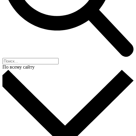
По всему сайту