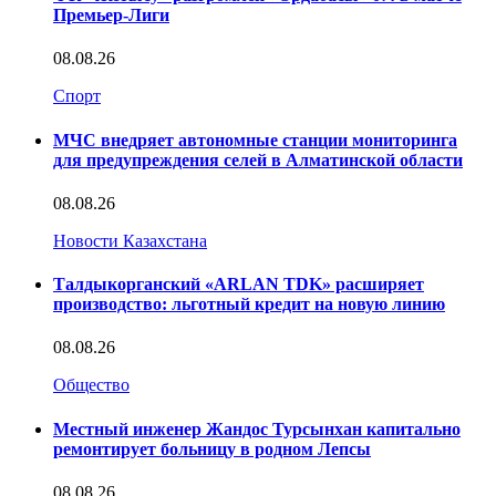
Премьер-Лиги
08.08.26
Спорт
МЧС внедряет автономные станции мониторинга
для предупреждения селей в Алматинской области
08.08.26
Новости Казахстана
Талдыкорганский «ARLAN TDK» расширяет
производство: льготный кредит на новую линию
08.08.26
Общество
Местный инженер Жандос Турсынхан капитально
ремонтирует больницу в родном Лепсы
08.08.26