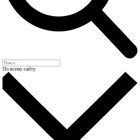
По всему сайту