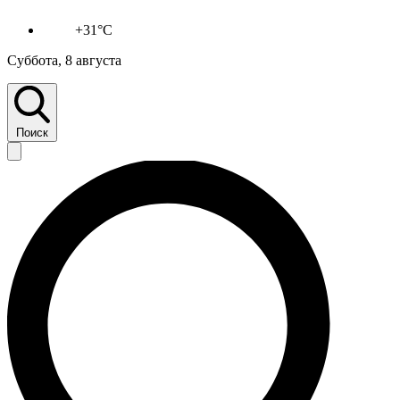
+31°C
Суббота, 8 августа
Поиск