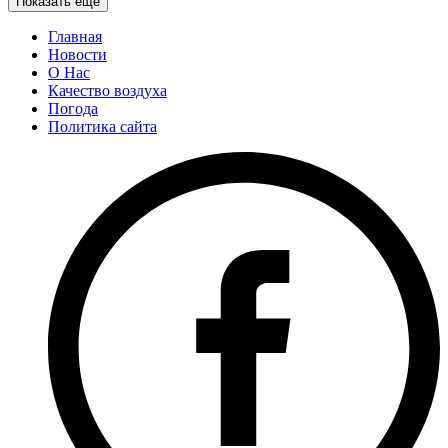
Показать еще
Главная
Новости
О Нас
Качество воздуха
Погода
Политика сайта