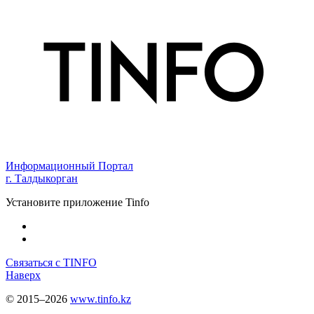
Информационный Портал
г. Талдыкорган
Установите приложение Tinfo
Связаться с TINFO
Наверх
© 2015–2026
www.tinfo.kz