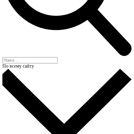
По всему сайту