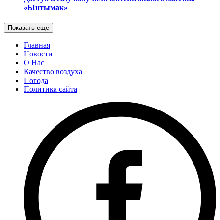
«Ынтымак»
Показать еще
Главная
Новости
О Нас
Качество воздуха
Погода
Политика сайта