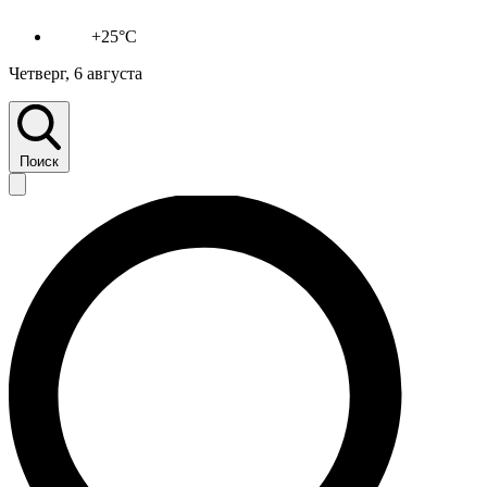
+25°C
Четверг, 6 августа
Поиск