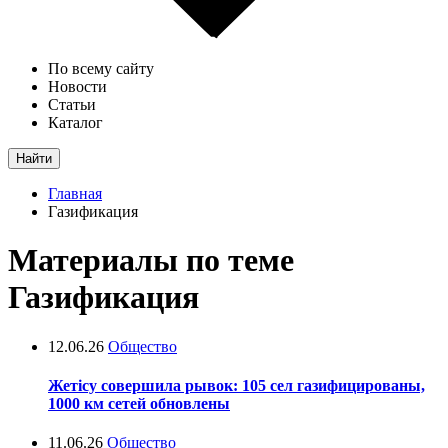
По всему сайту
Новости
Статьи
Каталог
Найти
Главная
Газификация
Материалы по теме
Газификация
12.06.26
Общество
Жетісу совершила рывок: 105 сел газифицированы,
1000 км сетей обновлены
11.06.26
Общество