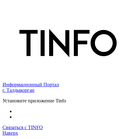
Информационный Портал
г. Талдыкорган
Установите приложение Tinfo
Связаться с TINFO
Наверх