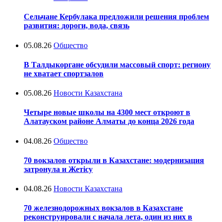
Сельчане Кербулака предложили решения проблем
развития: дороги, вода, связь
05.08.26
Общество
В Талдыкоргане обсудили массовый спорт: региону
не хватает спортзалов
05.08.26
Новости Казахстана
Четыре новые школы на 4300 мест откроют в
Алатауском районе Алматы до конца 2026 года
04.08.26
Общество
70 вокзалов открыли в Казахстане: модернизация
затронула и Жетісу
04.08.26
Новости Казахстана
70 железнодорожных вокзалов в Казахстане
реконструировали с начала лета, один из них в