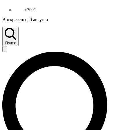
+30°C
Воскресенье, 9 августа
Поиск