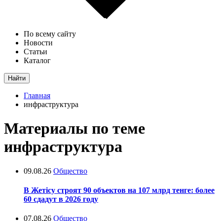
По всему сайту
Новости
Статьи
Каталог
Найти
Главная
инфраструктура
Материалы по теме
инфраструктура
09.08.26
Общество
В Жетісу строят 90 объектов на 107 млрд тенге: более
60 сдадут в 2026 году
07.08.26
Общество