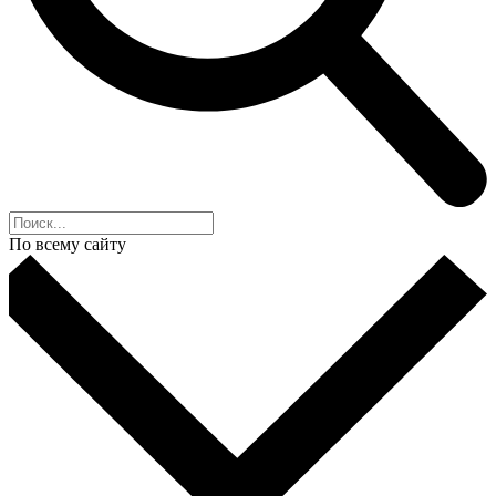
По всему сайту