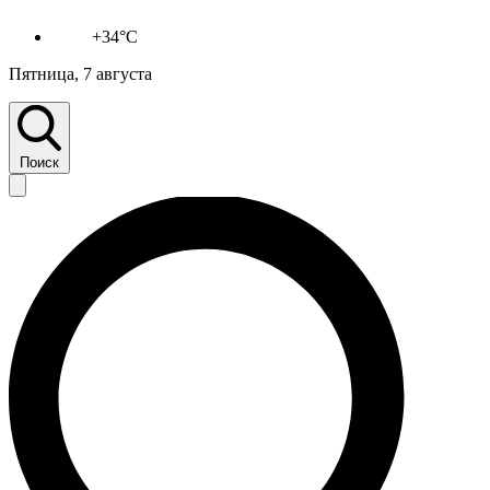
+34°C
Пятница, 7 августа
Поиск