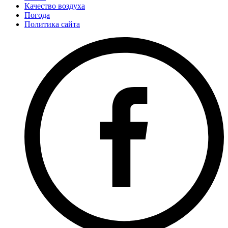
Качество воздуха
Погода
Политика сайта