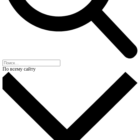
По всему сайту