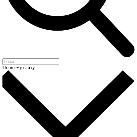
По всему сайту