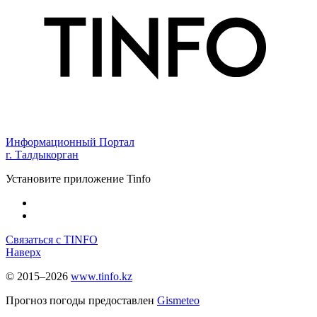
Информационный Портал
г. Талдыкорган
Установите приложение Tinfo
Связаться с TINFO
Наверх
© 2015–2026
www.tinfo.kz
Прогноз погоды предоставлен
Gismeteo