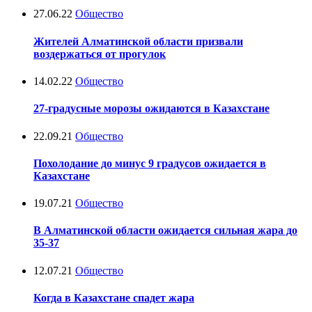
27.06.22
Общество
Жителей Алматинской области призвали
воздержаться от прогулок
14.02.22
Общество
27-градусные морозы ожидаются в Казахстане
22.09.21
Общество
Похолодание до минус 9 градусов ожидается в
Казахстане
19.07.21
Общество
В Алматинской области ожидается сильная жара до
35-37
12.07.21
Общество
Когда в Казахстане спадет жара