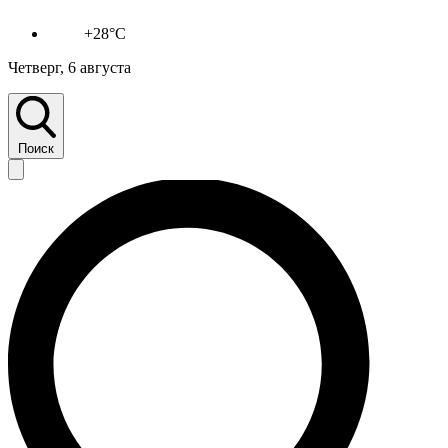
+28°C
Четверг, 6 августа
Поиск