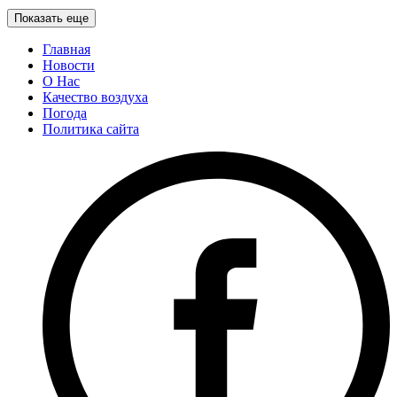
Показать еще
Главная
Новости
О Нас
Качество воздуха
Погода
Политика сайта