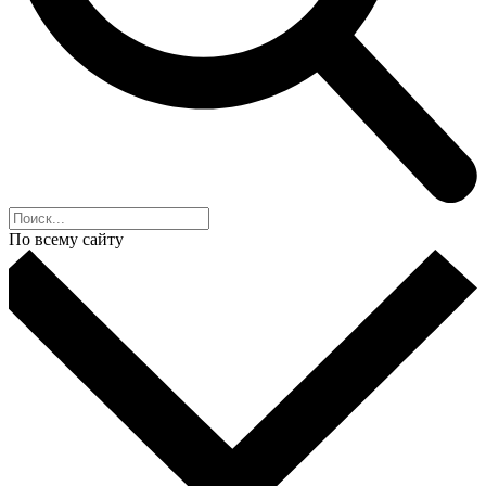
По всему сайту