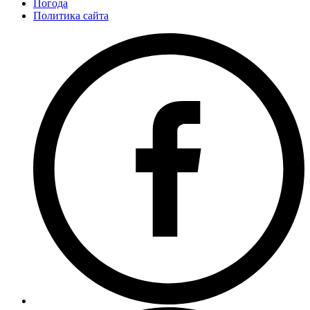
Погода
Политика сайта