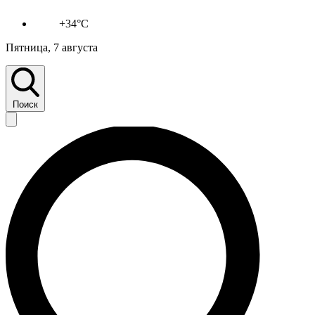
+34°C
Пятница, 7 августа
Поиск