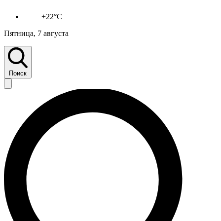
+22°C
Пятница, 7 августа
Поиск