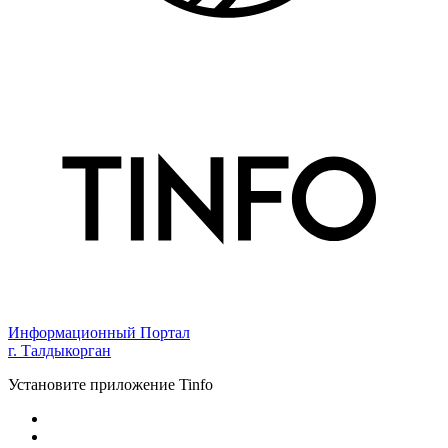
Информационный Портал
г. Талдыкорган
Установите приложение Tinfo