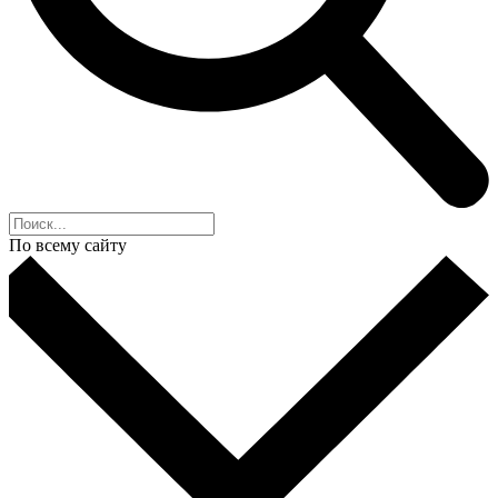
По всему сайту