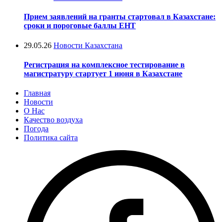
Прием заявлений на гранты стартовал в Казахстане:
сроки и пороговые баллы ЕНТ
29.05.26
Новости Казахстана
Регистрация на комплексное тестирование в
магистратуру стартует 1 июня в Казахстане
Главная
Новости
О Нас
Качество воздуха
Погода
Политика сайта