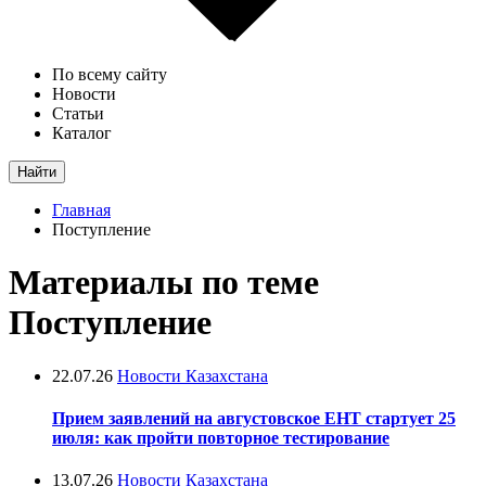
По всему сайту
Новости
Статьи
Каталог
Найти
Главная
Поступление
Материалы по теме
Поступление
22.07.26
Новости Казахстана
Прием заявлений на августовское ЕНТ стартует 25
июля: как пройти повторное тестирование
13.07.26
Новости Казахстана