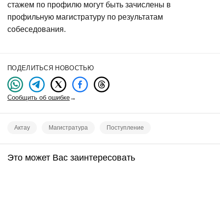
стажем по профилю могут быть зачислены в
профильную магистратуру по результатам
собеседования.
ПОДЕЛИТЬСЯ НОВОСТЬЮ
Сообщить об ошибке
→
Актау
Магистратура
Поступление
Это может Вас заинтересовать