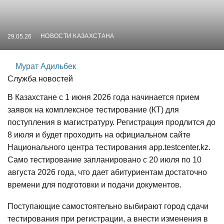
НОВОСТИ КАЗАХСТАНА
29.05.26
Мурат Адильбек
Служба новостей
В Казахстане с 1 июня 2026 года начинается прием
заявок на комплексное тестирование (КТ) для
поступления в магистратуру. Регистрация продлится до
8 июля и будет проходить на официальном сайте
Национального центра тестирования app.testcenter.kz.
Само тестирование запланировано с 20 июля по 10
августа 2026 года, что дает абитуриентам достаточно
времени для подготовки и подачи документов.
Поступающие самостоятельно выбирают город сдачи
тестирования при регистрации, а внести изменения в