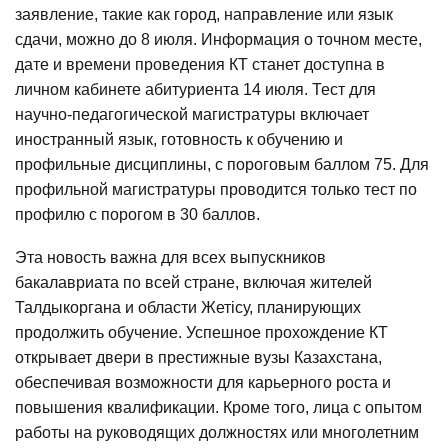
заявление, такие как город, направление или язык
сдачи, можно до 8 июля. Информация о точном месте,
дате и времени проведения КТ станет доступна в
личном кабинете абитуриента 14 июля. Тест для
научно-педагогической магистратуры включает
иностранный язык, готовность к обучению и
профильные дисциплины, с пороговым баллом 75. Для
профильной магистратуры проводится только тест по
профилю с порогом в 30 баллов.
Эта новость важна для всех выпускников
бакалавриата по всей стране, включая жителей
Талдыкоргана и области Жетісу, планирующих
продолжить обучение. Успешное прохождение КТ
открывает двери в престижные вузы Казахстана,
обеспечивая возможности для карьерного роста и
повышения квалификации. Кроме того, лица с опытом
работы на руководящих должностях или многолетним