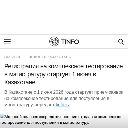
Пои
ГЛАВНАЯ
НОВОСТИ КАЗАХСТАНА
Регистрация на комплексное тестирование
в магистратуру стартует 1 июня в
Казахстане
В Казахстане с 1 июня 2026 года стартует прием заявок
на комплексное тестирование для поступления в
магистратуру, передаёт
tinfo.kz
.