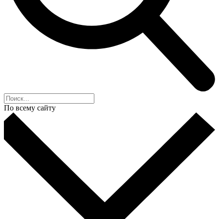
По всему сайту