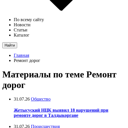
По всему сайту
Новости
Статьи
Каталог
Найти
Главная
Ремонт дорог
Материалы по теме Ремонт
дорог
31.07.26
Общество
Жетысуский НЦК выявил 18 нарушений при
ремонте дорог в Талдыкоргане
31.07.26
Происшествия