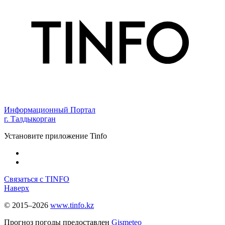
Информационный Портал
г. Талдыкорган
Установите приложение Tinfo
Связаться с TINFO
Наверх
© 2015–2026
www.tinfo.kz
Прогноз погоды предоставлен
Gismeteo