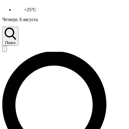
+25°C
Четверг, 6 августа
Поиск