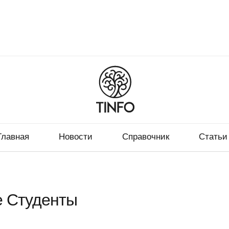
Главная
Новости
Справочник
Статьи
е Студенты