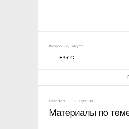
Воскресенье, 9 августа
+35°C
ГЛАВНАЯ
СТУДЕНТЫ
Материалы по тем