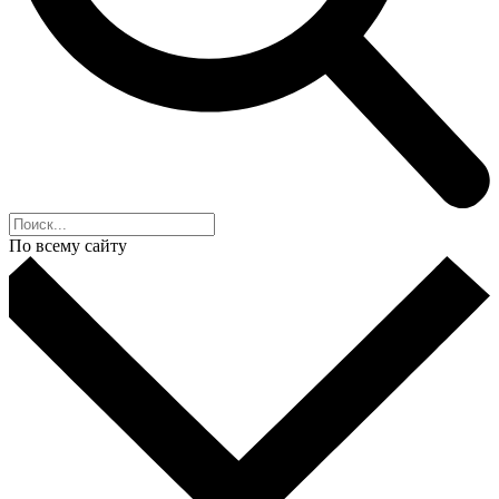
По всему сайту