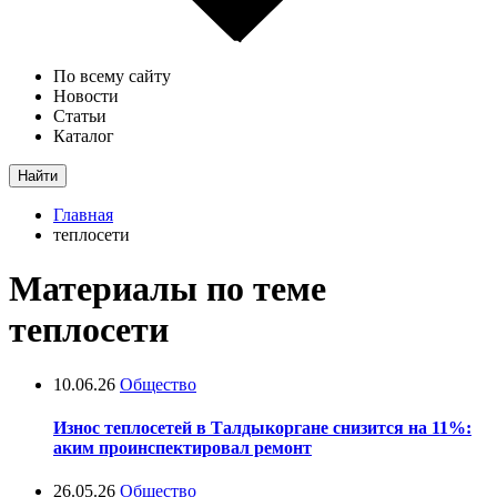
По всему сайту
Новости
Статьи
Каталог
Найти
Главная
теплосети
Материалы по теме
теплосети
10.06.26
Общество
Износ теплосетей в Талдыкоргане снизится на 11%:
аким проинспектировал ремонт
26.05.26
Общество