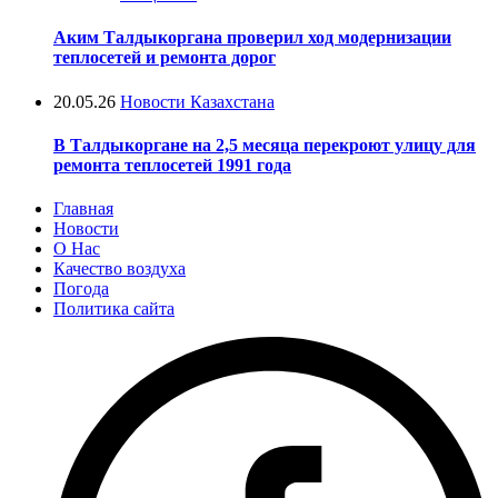
Аким Талдыкоргана проверил ход модернизации
теплосетей и ремонта дорог
20.05.26
Новости Казахстана
В Талдыкоргане на 2,5 месяца перекроют улицу для
ремонта теплосетей 1991 года
Главная
Новости
О Нас
Качество воздуха
Погода
Политика сайта