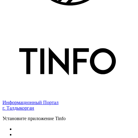
Информационный Портал
г. Талдыкорган
Установите приложение Tinfo