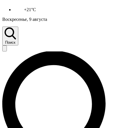
+21°C
Воскресенье, 9 августа
Поиск