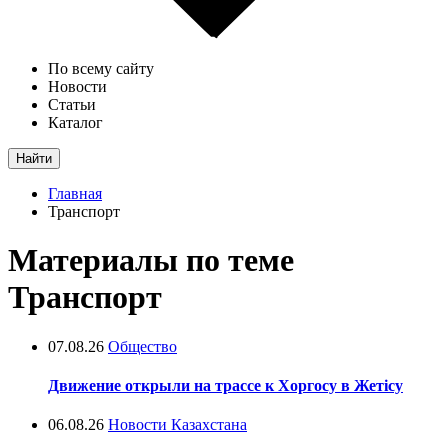
По всему сайту
Новости
Статьи
Каталог
Найти
Главная
Транспорт
Материалы по теме
Транспорт
07.08.26
Общество
Движение открыли на трассе к Хоргосу в Жетісу
06.08.26
Новости Казахстана