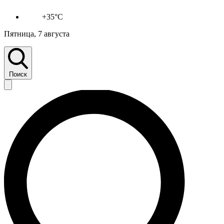
+35°C
Пятница, 7 августа
Поиск