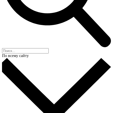
По всему сайту