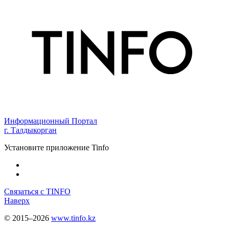
Информационный Портал
г. Талдыкорган
Установите приложение Tinfo
Связаться с TINFO
Наверх
© 2015–2026
www.tinfo.kz