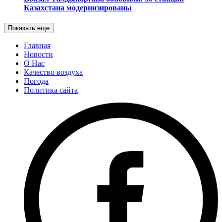
Казахстана модернизированы
Показать еще
Главная
Новости
О Нас
Качество воздуха
Погода
Политика сайта