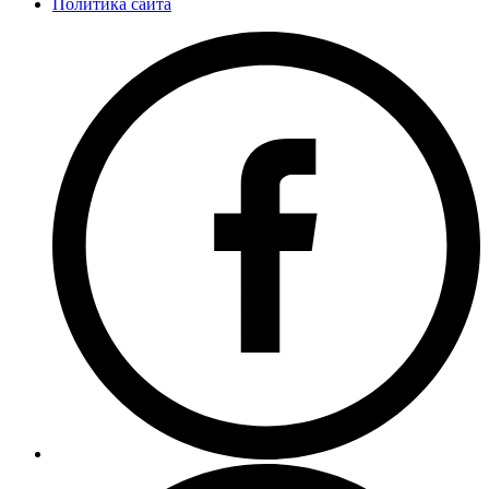
Политика сайта