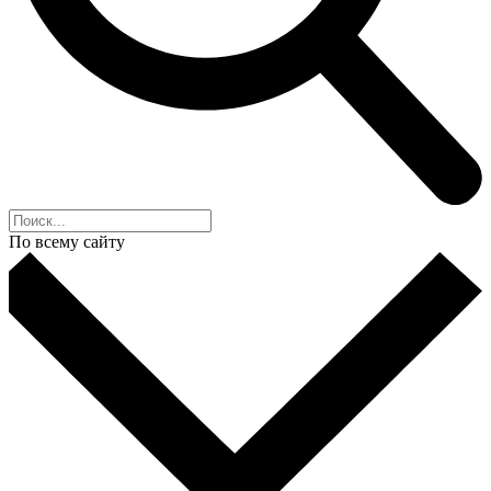
По всему сайту