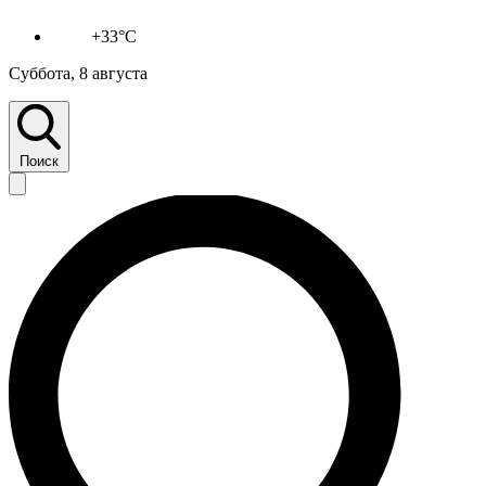
+33°C
Суббота, 8 августа
Поиск